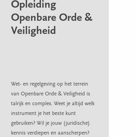
Opleiding
Openbare Orde &
Veiligheid
Wet- en regelgeving op het terrein
van Openbare Orde & Veiligheid is
talrijk en complex. Weet je altijd welk
instrument je het beste kunt
gebruiken? Wil je jouw (juridische)
kennis verdiepen en aanscherpen?