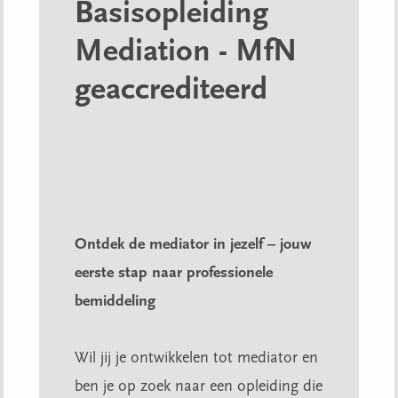
Basisopleiding
Mediation - MfN
geaccrediteerd
Ontdek de mediator in jezelf – jouw
eerste stap naar professionele
bemiddeling
Wil jij je ontwikkelen tot mediator en
ben je op zoek naar een opleiding die