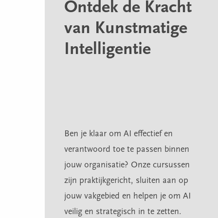
Ontdek de Kracht
van Kunstmatige
Intelligentie
Ben je klaar om AI effectief en
verantwoord toe te passen binnen
jouw organisatie? Onze cursussen
zijn praktijkgericht, sluiten aan op
jouw vakgebied en helpen je om AI
veilig en strategisch in te zetten.