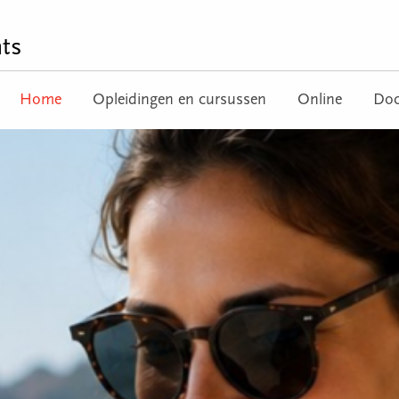
ts
Home
Opleidingen en cursussen
Online
Doc