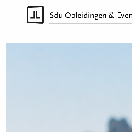
Sdu Opleidingen & Even