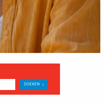
ZOEKEN