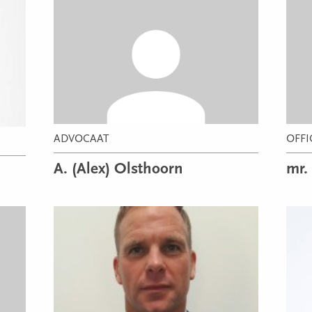
ADVOCAAT
OFFI
A. (Alex) Olsthoorn
mr.