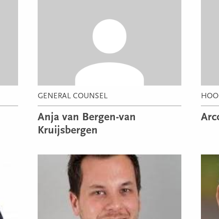
GENERAL COUNSEL
HOO
Anja van Bergen-van
Arc
Kruijsbergen