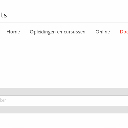
ts
Home
Opleidingen en cursussen
Online
Doc