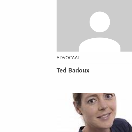
ADVOCAAT
Ted Badoux