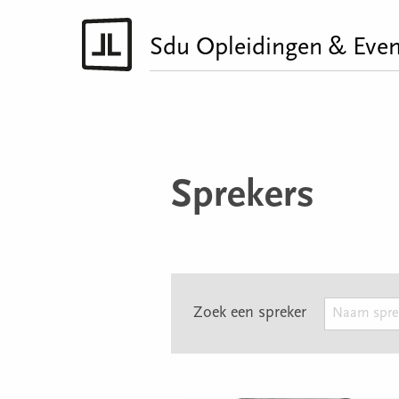
Sdu Opleidingen & Even
Sprekers
Zoek een spreker