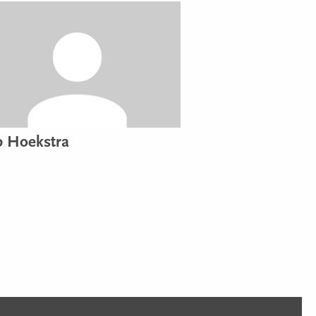
p Hoekstra