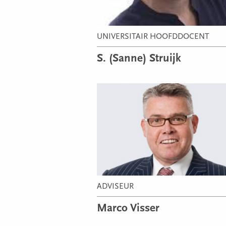
UNIVERSITAIR HOOFDDOCENT
S. (Sanne) Struijk
ADVISEUR
Marco Visser