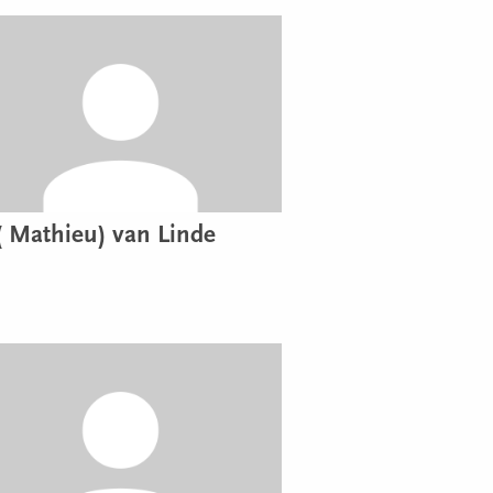
( Mathieu) van Linde