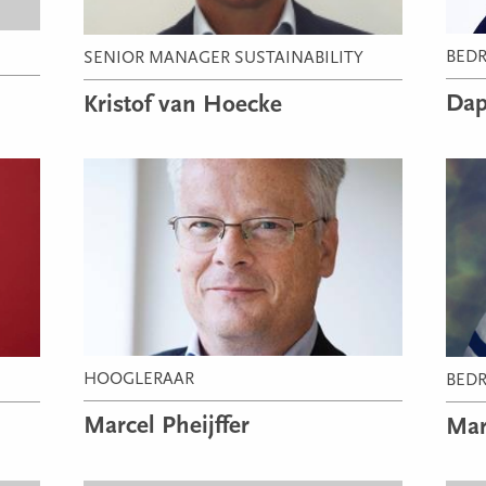
BEDR
SENIOR MANAGER SUSTAINABILITY
Dap
Kristof van Hoecke
HOOGLERAAR
BEDR
Marcel Pheijffer
Mar