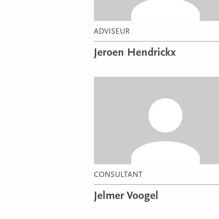
ADVISEUR
Jeroen Hendrickx
CONSULTANT
Jelmer Voogel