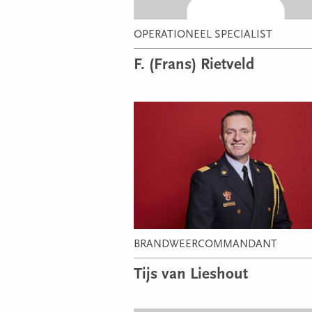
OPERATIONEEL SPECIALIST
F. (Frans) Rietveld
BRANDWEERCOMMANDANT
Tijs van Lieshout