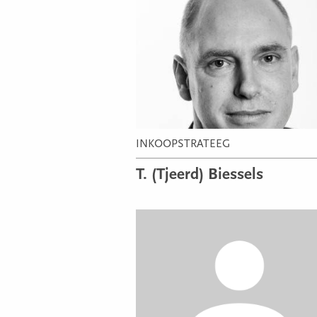
INKOOPSTRATEEG
T. (Tjeerd) Biessels