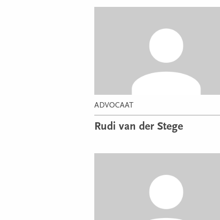
ADVOCAAT
Rudi van der Stege