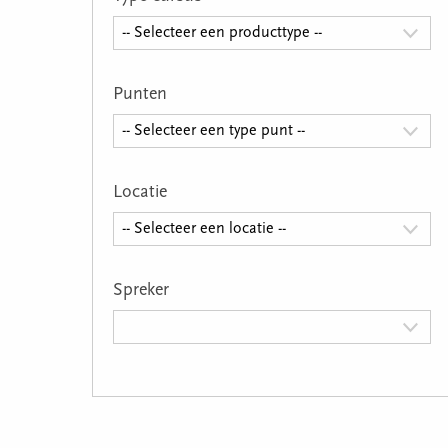
-- Selecteer een producttype --
Punten
-- Selecteer een type punt --
Locatie
-- Selecteer een locatie --
Spreker