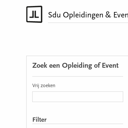
Sdu Opleidingen & Even
Zoek een Opleiding of Event
Vrij zoeken
Filter