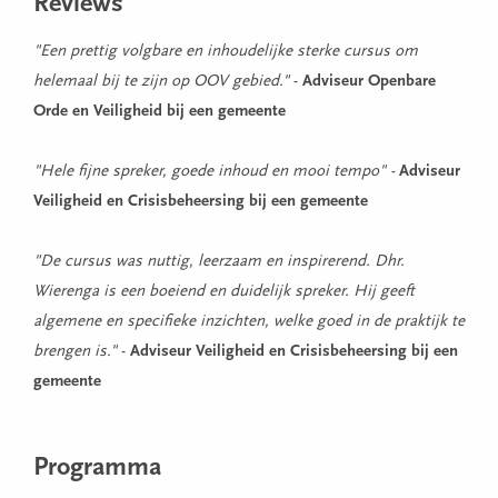
Reviews
"Een prettig volgbare en inhoudelijke sterke cursus om
helemaal bij te zijn op OOV gebied."
-
Adviseur Openbare
Orde en Veiligheid bij een gemeente
"Hele fijne spreker, goede inhoud en mooi tempo" -
Adviseur
Veiligheid en Crisisbeheersing bij een gemeente
"De cursus was nuttig, leerzaam en inspirerend. Dhr.
Wierenga is een boeiend en duidelijk spreker. Hij geeft
algemene en specifieke inzichten, welke goed in de praktijk te
brengen is."
-
Adviseur Veiligheid en Crisisbeheersing bij een
gemeente
Programma