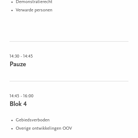
Demonstratierecht
Verwarde personen
14:30 - 14:45
Pauze
14:45 - 16:00
Blok 4
Gebiedsverboden
Overige ontwikkelingen OOV