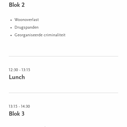
Blok 2
Woonoverlast
Drugspanden
Georganiseerde criminaliteit
12:30 - 13:15
Lunch
13:15 - 14:30
Blok 3