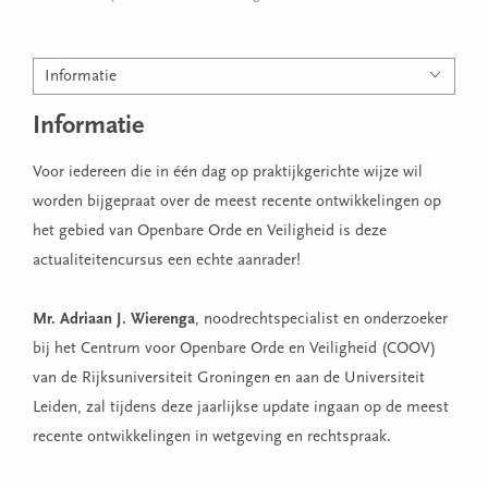
Informatie
Informatie
Voor iedereen die in één dag op praktijkgerichte wijze wil
worden bijgepraat over de meest recente ontwikkelingen op
het gebied van Openbare Orde en Veiligheid is deze
actualiteitencursus een echte aanrader!
Mr. Adriaan J. Wierenga
, noodrechtspecialist en onderzoeker
bij het Centrum voor Openbare Orde en Veiligheid (COOV)
van de Rijksuniversiteit Groningen en aan de Universiteit
Leiden, zal tijdens deze jaarlijkse update ingaan op de meest
recente ontwikkelingen in wetgeving en rechtspraak.