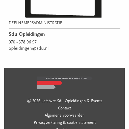
DEELNEMERSADMINISTRATIE
Sdu Opleidingen
070 - 378 96 97
opleidingen@sdu.nl
Ⓒ 2026 Lefebvre Sdu Opleidingen & Events
Contact
Algemene voorwaarden
Privacyverklaring & cookie statement