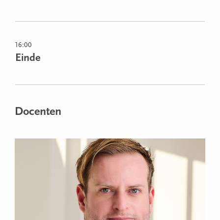
16:00
Einde
Docenten