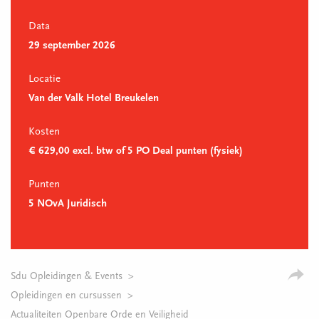
Data
29 september 2026
Locatie
Van der Valk Hotel Breukelen
Kosten
€ 629,00 excl. btw of 5 PO Deal punten (fysiek)
Punten
5 NOvA Juridisch
Sdu Opleidingen & Events
Opleidingen en cursussen
Actualiteiten Openbare Orde en Veiligheid