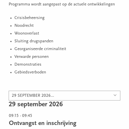
Programma wordt aangepast op de actuele ontwikkelingen
Crisisbeheersing
Noodrecht
Woonoverlast
Sluiting drugspanden
Georganiseerde criminaliteit
Verwarde personen
Demonstraties
Gebiedsverboden
29 SEPTEMBER 2026...
29 september 2026
09:15 - 09:45
Ontvangst en inschrijving