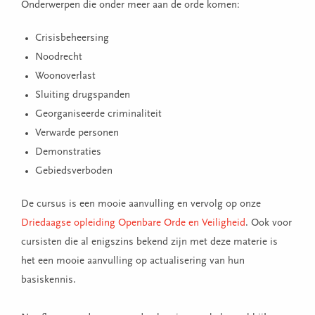
Onderwerpen die onder meer aan de orde komen:
Crisisbeheersing
Noodrecht
Woonoverlast
Sluiting drugspanden
Georganiseerde criminaliteit
Verwarde personen
Demonstraties
Gebiedsverboden
De cursus is een mooie aanvulling en vervolg op onze
Driedaagse opleiding Openbare Orde en Veiligheid
. Ook voor
cursisten die al enigszins bekend zijn met deze materie is
het een mooie aanvulling op actualisering van hun
basiskennis.