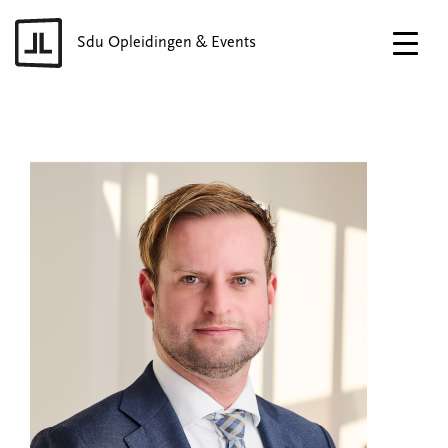
Sdu Opleidingen & Events