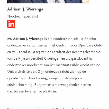
Adriaan J. Wierenga
Noodrechtspecialist
mr. Adriaan J. Wierenga
is als noodrechtspecialist / senior
onderzoeker verbonden aan het Centrum voor Openbare Orde
en Veiligheid (COOV) van de Faculteit der Rechtsgeleerdheid
van de Rijksuniversiteit Groningen en als gastdocent &
onderzoeker noodrecht aan het Instituut Publiekrecht van de
Universiteit Leiden. Zijn onderzoek richt zich op de
openbare-ordehandhaving, rampenbestrijding en
crisisbeheersing. Burgemeestersbevoegdheden nemen
daarbij een belangrijke plaats in.