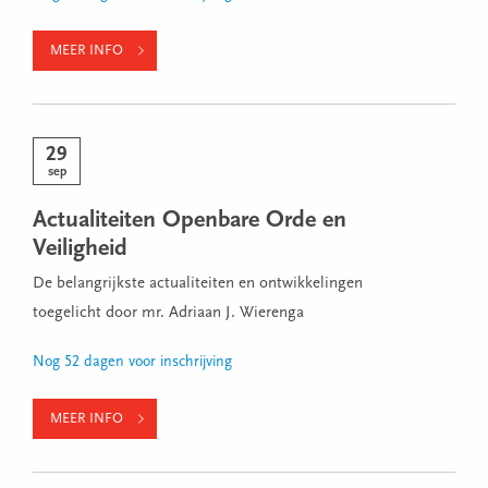
MEER INFO
29
sep
Actualiteiten Openbare Orde en
Veiligheid
De belangrijkste actualiteiten en ontwikkelingen
toegelicht door mr. Adriaan J. Wierenga
Nog 52 dagen voor inschrijving
MEER INFO