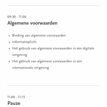
09:30 - 11:00
Algemene voorwaarden
Binding aan algemene voorwaarden
Informatieplicht
Het gebruik van algemene voorwaarden in een digitale
omgeving
Het gebruik van algemene voorwaarden in een
internationale omgeving
11:00 - 11:15
Pauze