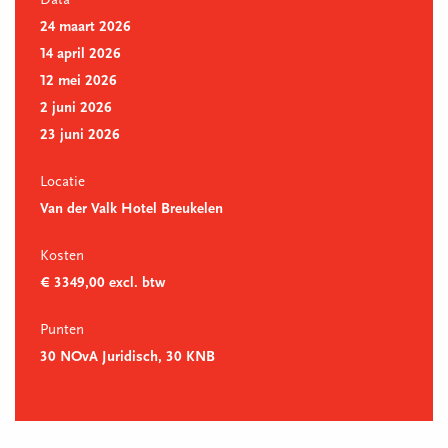
Data
24 maart 2026
14 april 2026
12 mei 2026
2 juni 2026
23 juni 2026
Locatie
Van der Valk Hotel Breukelen
Kosten
€ 3349,00 excl. btw
Punten
30 NOvA Juridisch, 30 KNB