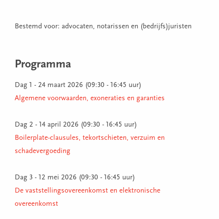
Bestemd voor: advocaten, notarissen en (bedrijfs)juristen
Programma
Dag 1 - 24 maart 2026 (09:30 - 16:45 uur)
Algemene voorwaarden, exoneraties en garanties
Dag 2 - 14 april 2026 (09:30 - 16:45 uur)
Boilerplate-clausules, tekortschieten, verzuim en
schadevergoeding
Dag 3 - 12 mei 2026 (09:30 - 16:45 uur)
De vaststellingsovereenkomst en elektronische
overeenkomst