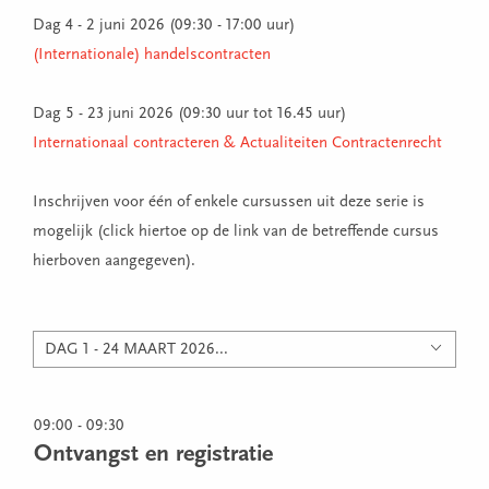
Dag 4 - 2 juni 2026 (09:30 - 17:00 uur)
(Internationale) handelscontracten
Dag 5 - 23 juni 2026 (09:30 uur tot 16.45 uur)
Internationaal contracteren & Actualiteiten Contractenrecht
Inschrijven voor één of enkele cursussen uit deze serie is
mogelijk (click hiertoe op de link van de betreffende cursus
hierboven aangegeven).
DAG 1 - 24 MAART 2026...
09:00 - 09:30
Ontvangst en registratie