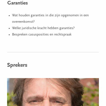
Garanties
Wat houden garanties in die zijn opgenomen in een
overeenkomst?
Welke juridische kracht hebben garanties?
Bespreken casusposities en rechtspraak
Sprekers