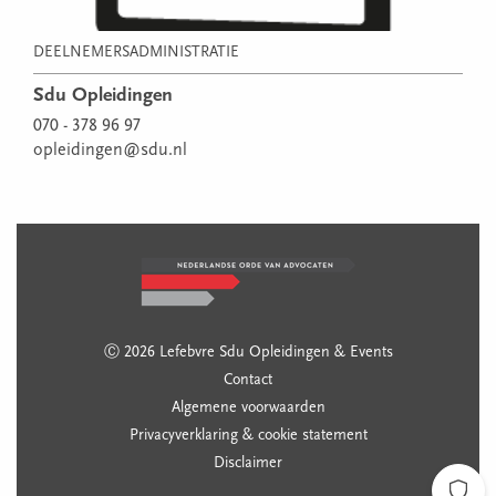
DEELNEMERSADMINISTRATIE
Sdu Opleidingen
070 - 378 96 97
opleidingen@sdu.nl
Ⓒ 2026 Lefebvre Sdu Opleidingen & Events
Contact
Algemene voorwaarden
Privacyverklaring & cookie statement
Disclaimer