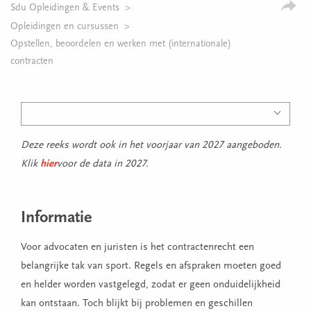
Sdu Opleidingen & Events
Opleidingen en cursussen
Opstellen, beoordelen en werken met (internationale)
contracten
Deze reeks wordt ook in het voorjaar van 2027 aangeboden.
Klik
hier
voor de data in 2027.
Informatie
Voor advocaten en juristen is het contractenrecht een
belangrijke tak van sport. Regels en afspraken moeten goed
en helder worden vastgelegd, zodat er geen onduidelijkheid
kan ontstaan. Toch blijkt bij problemen en geschillen