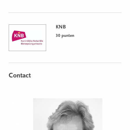
KNB
30 punten
Contact