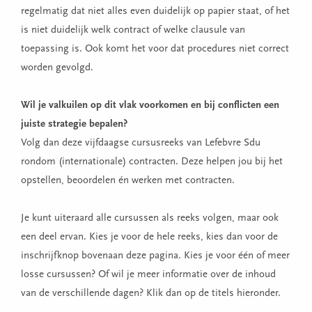
regelmatig dat niet alles even duidelijk op papier staat, of het
is niet duidelijk welk contract of welke clausule van
toepassing is. Ook komt het voor dat procedures niet correct
worden gevolgd.
Wil je valkuilen op dit vlak voorkomen en bij conflicten een
juiste strategie bepalen?
Volg dan deze vijfdaagse cursusreeks van Lefebvre Sdu
rondom (internationale) contracten. Deze helpen jou bij het
opstellen, beoordelen én werken met contracten.
Je kunt uiteraard alle cursussen als reeks volgen, maar ook
een deel ervan. Kies je voor de hele reeks, kies dan voor de
inschrijfknop bovenaan deze pagina. Kies je voor één of meer
losse cursussen? Of wil je meer informatie over de inhoud
van de verschillende dagen? Klik dan op de titels hieronder.