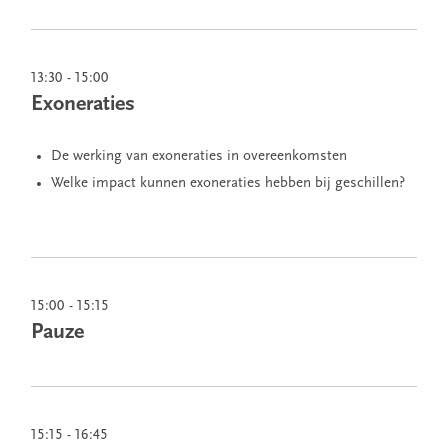
13:30 - 15:00
Exoneraties
De werking van exoneraties in overeenkomsten
Welke impact kunnen exoneraties hebben bij geschillen?
15:00 - 15:15
Pauze
15:15 - 16:45