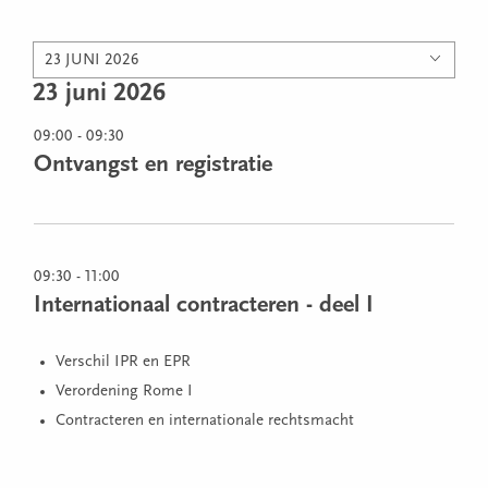
23 JUNI 2026
23 juni 2026
09:00 - 09:30
Ontvangst en registratie
09:30 - 11:00
Internationaal contracteren - deel I
Verschil IPR en EPR
Verordening Rome I
Contracteren en internationale rechtsmacht