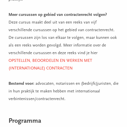
Meer cursussen op gebied van contractenrecht volgen?
Deze cursus maakt deel uit van een reeks van vijf
verschillende cursussen op het gebied van contractenrecht.
De cursussen zijn los van elkaar te volgen, maar kunnen ook
als een reeks worden gevolgd. Meer informatie over de
verschillende cursussen en deze reeks vind je hier
OPSTELLEN, BEOORDELEN EN WERKEN MET
(INTERNATIONALE) CONTRACTEN
Bestemd voor:
advocaten, notarissen en (bedrijfs)juristen, die
in hun praktijk te maken hebben met internationaal
verbintenissen/contractenrecht.
Programma