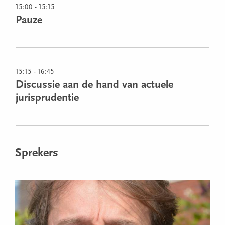
15:00 - 15:15
Pauze
15:15 - 16:45
Discussie aan de hand van actuele
jurisprudentie
Sprekers