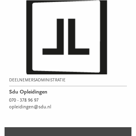
DEELNEMERSADMINISTRATIE
Sdu Opleidingen
070 - 378 96 97
opleidingen@sdu.nl