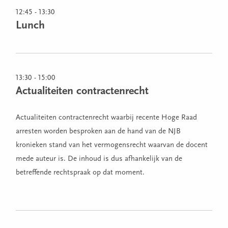
12:45 - 13:30
Lunch
13:30 - 15:00
Actualiteiten contractenrecht
Actualiteiten contractenrecht waarbij recente Hoge Raad
arresten worden besproken aan de hand van de NJB
kronieken stand van het vermogensrecht waarvan de docent
mede auteur is. De inhoud is dus afhankelijk van de
betreffende rechtspraak op dat moment.