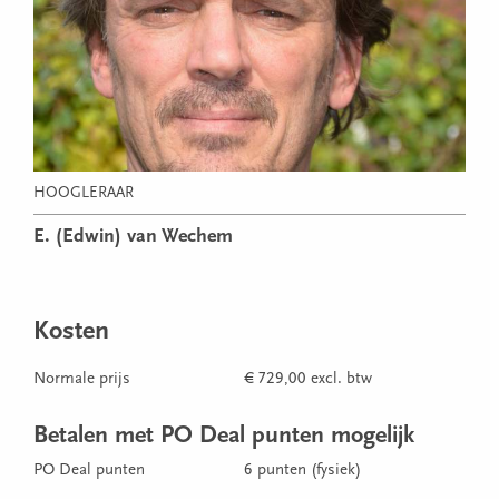
HOOGLERAAR
E. (Edwin) van Wechem
Kosten
Normale prijs
€ 729,00 excl. btw
Betalen met PO Deal punten mogelijk
PO Deal punten
6 punten (fysiek)