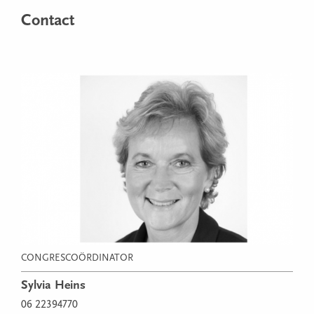
Contact
CONGRESCOÖRDINATOR
Sylvia Heins
06 22394770