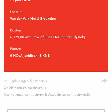
23 juni 2026
Locatie
Van der Valk Hotel Breukelen
Kosten
€ 729,00 excl. btw of 6 PO Deal punten (fysiek)
Punten
6 NOvA Juridisch, 6 KNB
Sdu Opleidingen & Events
Opleidingen en cursussen
Internationaal contracteren & Actualiteiten contractenrecht