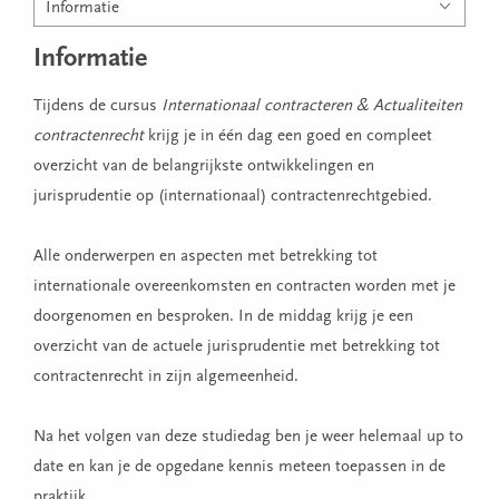
Informatie
Informatie
Tijdens de cursus
Internationaal contracteren & Actualiteiten
contractenrecht
krijg je in één dag een goed en compleet
overzicht van de belangrijkste ontwikkelingen en
jurisprudentie op (internationaal) contractenrechtgebied.
Alle onderwerpen en aspecten met betrekking tot
internationale overeenkomsten en contracten worden met je
doorgenomen en besproken. In de middag krijg je een
overzicht van de actuele jurisprudentie met betrekking tot
contractenrecht in zijn algemeenheid.
Na het volgen van deze studiedag ben je weer helemaal up to
date en kan je de opgedane kennis meteen toepassen in de
praktijk.