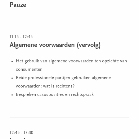
Pauze
11:15 - 12:45
Algemene voorwaarden (vervolg)
Het gebruik van algemene voorwaarden ten opzichte van
consumenten
Beide professionele partijen gebruiken algemene
voorwaarden: wat is rechtens?
Bespreken casusposities en rechtspraak
12:45 - 13:30