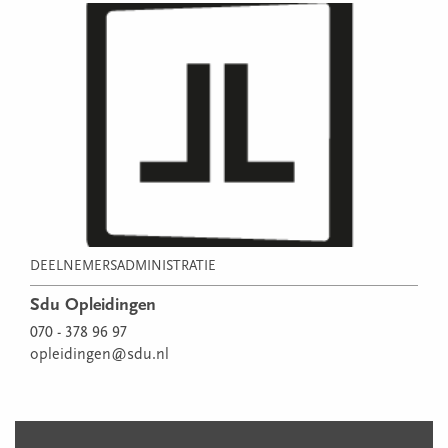
DEELNEMERSADMINISTRATIE
Sdu Opleidingen
070 - 378 96 97
opleidingen@sdu.nl