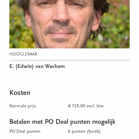
HOOGLERAAR
E. (Edwin) van Wechem
Kosten
Normale prijs
€ 729,00 excl. btw
Betalen met PO Deal punten mogelijk
PO Deal punten
6 punten (fysiek)