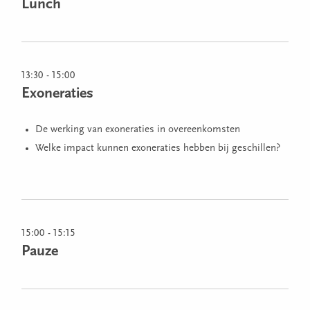
Lunch
13:30 - 15:00
Exoneraties
De werking van exoneraties in overeenkomsten
Welke impact kunnen exoneraties hebben bij geschillen?
15:00 - 15:15
Pauze