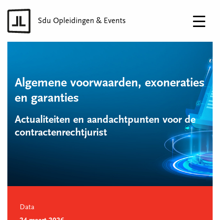
Sdu Opleidingen & Events
Algemene voorwaarden, exoneraties
en garanties
Actualiteiten en aandachtpunten voor de
contractenrechtjurist
Data