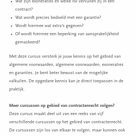
Wat zijn exoneraties en welke rol vervullen zij in een
contract?
Wat wordt precies bedoeld met een garantie?
Wordt hiermee wat extra’s gegeven?
Of wordt hiermee een beperking van aansprakelijkheid
gemaskeerd?
Met deze cursus versterk je jouw kennis op het gebied van
algemene voorwaarden, algemene voorwaarden, exoneraties
en garanties. Je bent beter bewust van de mogelijke
valkuilen. De opgedane kennis kan je direct toepassen in de
praktijk.
Meer cursussen op gebied van contractenrecht volgen?
Deze cursus maakt deel uit van een reeks van vijf
verschillende cursussen op het gebied van contractenrecht.
De cursussen zijn los van elkaar te volgen, maar kunnen ook