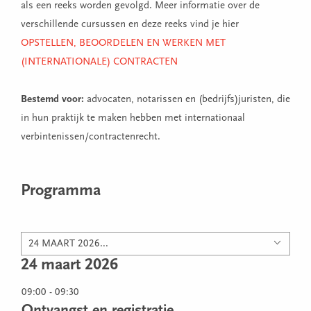
als een reeks worden gevolgd. Meer informatie over de
verschillende cursussen en deze reeks vind je hier
OPSTELLEN, BEOORDELEN EN WERKEN MET
(INTERNATIONALE) CONTRACTEN
Bestemd voor:
advocaten, notarissen en (bedrijfs)juristen, die
in hun praktijk te maken hebben met internationaal
verbintenissen/contractenrecht.
Programma
24 MAART 2026...
24 maart 2026
09:00 - 09:30