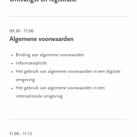
Ontvangst en registratie
09:30 - 11:00
Algemene voorwaarden
Binding aan algemene voorwaarden
Informatieplicht
Het gebruik van algemene voorwaarden in een digitale
omgeving
Het gebruik van algemene voorwaarden in een
internationale omgeving
11:00 - 11:15