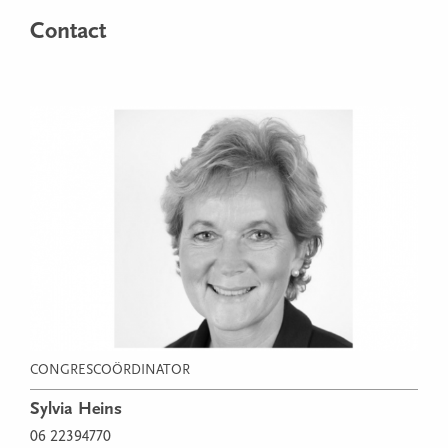
Contact
CONGRESCOÖRDINATOR
Sylvia Heins
06 22394770