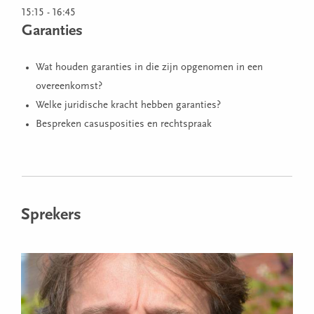
15:15 - 16:45
Garanties
Wat houden garanties in die zijn opgenomen in een
overeenkomst?
Welke juridische kracht hebben garanties?
Bespreken casusposities en rechtspraak
Sprekers