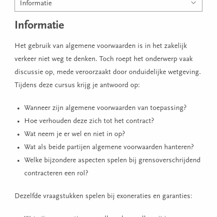
Informatie
Informatie
Het gebruik van algemene voorwaarden is in het zakelijk
verkeer niet weg te denken. Toch roept het onderwerp vaak
discussie op, mede veroorzaakt door onduidelijke wetgeving.
Tijdens deze cursus krijg je antwoord op:
Wanneer zijn algemene voorwaarden van toepassing?
Hoe verhouden deze zich tot het contract?
Wat neem je er wel en niet in op?
Wat als beide partijen algemene voorwaarden hanteren?
Welke bijzondere aspecten spelen bij grensoverschrijdend
contracteren een rol?
Dezelfde vraagstukken spelen bij exoneraties en garanties: