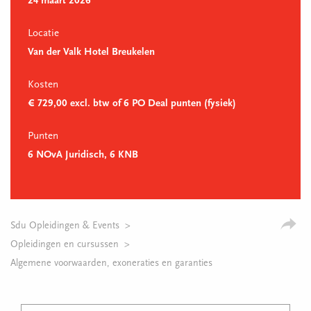
24 maart 2026
Locatie
Van der Valk Hotel Breukelen
Kosten
€ 729,00 excl. btw of 6 PO Deal punten (fysiek)
Punten
6 NOvA Juridisch, 6 KNB
Sdu Opleidingen & Events
Opleidingen en cursussen
Algemene voorwaarden, exoneraties en garanties