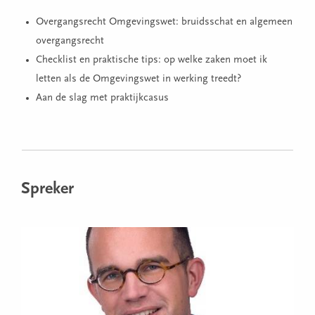
Overgangsrecht Omgevingswet: bruidsschat en algemeen
overgangsrecht
Checklist en praktische tips: op welke zaken moet ik
letten als de Omgevingswet in werking treedt?
Aan de slag met praktijkcasus
Spreker