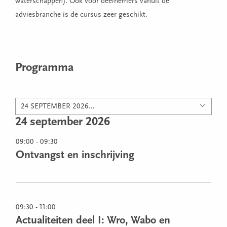
waterschappen). Ook voor deelnemers vanuit de
adviesbranche is de cursus zeer geschikt.
Programma
24 SEPTEMBER 2026...
24 september 2026
09:00 - 09:30
Ontvangst en inschrijving
09:30 - 11:00
Actualiteiten deel I: Wro, Wabo en