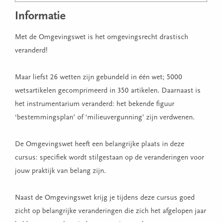
Informatie
Met de Omgevingswet is het omgevingsrecht drastisch
veranderd!
Maar liefst 26 wetten zijn gebundeld in één wet; 5000
wetsartikelen gecomprimeerd in 350 artikelen. Daarnaast is
het instrumentarium veranderd: het bekende figuur
‘bestemmingsplan’ of ‘milieuvergunning’ zijn verdwenen.
De Omgevingswet heeft een belangrijke plaats in deze
cursus: specifiek wordt stilgestaan op de veranderingen voor
jouw praktijk van belang zijn.
Naast de Omgevingswet krijg je tijdens deze cursus goed
zicht op belangrijke veranderingen die zich het afgelopen jaar