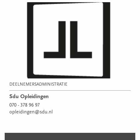
DEELNEMERSADMINISTRATIE
Sdu Opleidingen
070 - 378 96 97
opleidingen@sdu.nl