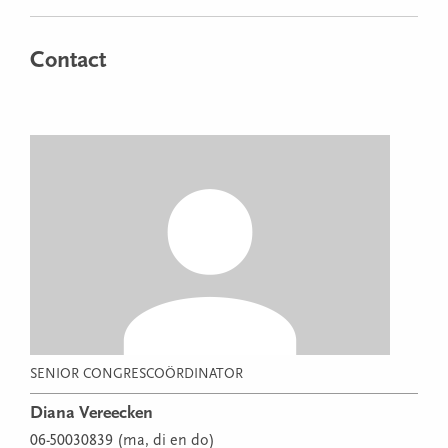
Contact
SENIOR CONGRESCOÖRDINATOR
Diana Vereecken
06-50030839 (ma, di en do)