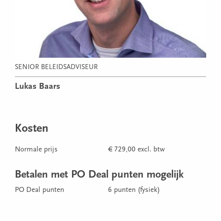
SENIOR BELEIDSADVISEUR
Lukas Baars
Kosten
Normale prijs
€ 729,00 excl. btw
Betalen met PO Deal punten mogelijk
PO Deal punten
6 punten (fysiek)