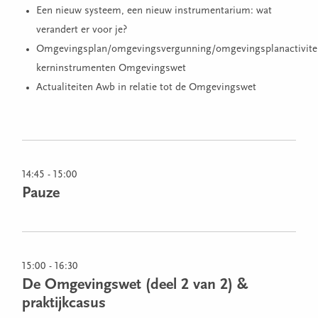
Een nieuw systeem, een nieuw instrumentarium: wat
verandert er voor je?
Omgevingsplan/omgevingsvergunning/omgevingsplanactivitei
kerninstrumenten Omgevingswet
Actualiteiten Awb in relatie tot de Omgevingswet
14:45 - 15:00
Pauze
15:00 - 16:30
De Omgevingswet (deel 2 van 2) &
praktijkcasus