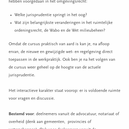
hebben voorgedaan in het omgevingsrecht:
Welke jurisprudentie springt in het oog?
Wat zijn belangrijkste veranderingen in het ruimtelijke
ordeningsrecht, de Wabo en de Wet milieubeheer?
Omdat de cursus praktisch van aard is kan je, na afloop
ervan, de nieuwe en gewijzigde wet- en regelgeving direct
toepassen in de werkpraktijk. Ook ben je na het volgen van
de cursus weer geheel op de hoogte van de actuele
jurisprudentie.
Het interactieve karakter staat voorop: er is voldoende ruimte
voor vragen en discussie.
Bestemd voor
: deelnemers vanuit de advocatuur, notariaat of
overheid (denk aan gemeenten, provincies of