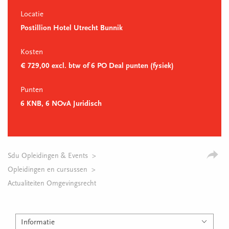
Locatie
Postillion Hotel Utrecht Bunnik
Kosten
€ 729,00 excl. btw of 6 PO Deal punten (fysiek)
Punten
6 KNB, 6 NOvA Juridisch
Sdu Opleidingen & Events
Opleidingen en cursussen
Actualiteiten Omgevingsrecht
Informatie