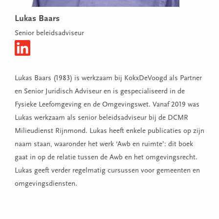
Lukas Baars
Senior beleidsadviseur
Lukas Baars (1983) is werkzaam bij KokxDeVoogd als Partner
en Senior Juridisch Adviseur en is gespecialiseerd in de
Fysieke Leefomgeving en de Omgevingswet. Vanaf 2019 was
Lukas werkzaam als senior beleidsadviseur bij de DCMR
Milieudienst Rijnmond. Lukas heeft enkele publicaties op zijn
naam staan, waaronder het werk ‘Awb en ruimte’: dit boek
gaat in op de relatie tussen de Awb en het omgevingsrecht.
Lukas geeft verder regelmatig cursussen voor gemeenten en
omgevingsdiensten.