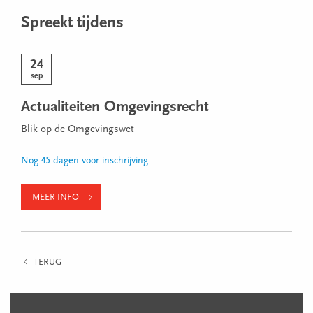
Spreekt tijdens
24
sep
Actualiteiten Omgevingsrecht
Blik op de Omgevingswet
Nog 45 dagen voor inschrijving
MEER INFO
TERUG