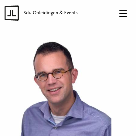
Sdu Opleidingen & Events