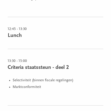
12:45 - 13:30
Lunch
13:30 - 15:00
Criteria staatssteun - deel 2
Selectiviteit (binnen fiscale regelingen)
Marktconformiteit