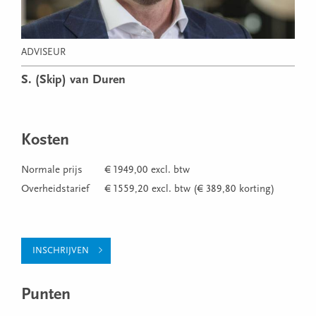
ADVISEUR
S. (Skip) van Duren
Kosten
Normale prijs
€ 1949,00 excl. btw
Overheidstarief
€ 1559,20 excl. btw (€ 389,80 korting)
INSCHRIJVEN
Punten