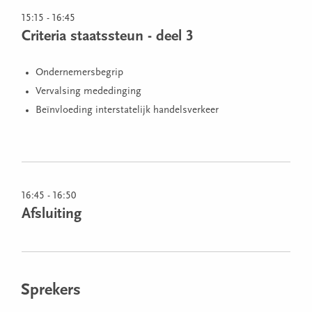
15:15 - 16:45
Criteria staatssteun - deel 3
Ondernemersbegrip
Vervalsing mededinging
Beïnvloeding interstatelijk handelsverkeer
16:45 - 16:50
Afsluiting
Sprekers