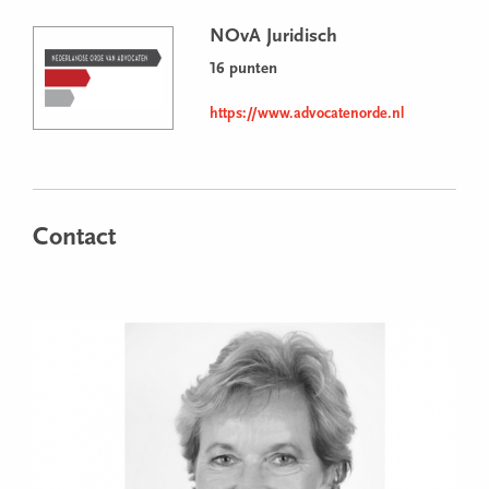
NOvA Juridisch
16 punten
https://www.advocatenorde.nl
Contact