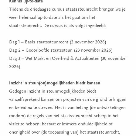
Kennis up-to-date
Tijdens de driedaagse cursus staatssteunrecht brengen we je
weer helemaal up-to-date als het gaat om het
staatssteunrecht. De cursus is als volgt ingedeeld:
Dag 1 – Basis staatssteunrecht (2 november 2026)
Dag 2 – Geoorloofde staatssteun (23 november 2026)
Dag 3 – Wet Markt en Overheid & Actualiteiten (30 november
2026)
Inzicht in steun(on)mogelijkheden biedt kansen
Gedegen inzicht in steunmogelijkheden biedt
vanzelfsprekend kansen om projecten van de grond te krijgen
en beleid na te streven. Het is van belang (de ontwikkelingen
rondom) de regels van het staatssteunrecht scherp in het
vizier te hebben; bestaat er immers onduidelijkheid of
onenigheid over (de toepassing van) het staatssteunrecht,