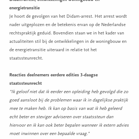
energietransitie
Je hoort de gevolgen van het Didam-arrest. Het arrest wordt
nader uitgeplozen en de betekenis ervan op de Nederlandse
rechtspraktijk geduid. Bovendien staan we in het kader van
actualiteiten stil bij de ontwikkelingen in de woningbouw en
de energietransitie uiteraard in relatie tot het
staatssteunrecht.
Reacties deelnemers eerdere edities 3-daagse
staatssteunrecht
"Ik geloof niet dat ik eerder een opleiding heb gevolgd die zo
goed aansloot bij de problemen waar ik in dagelijkse praktijk
mee te maken heb. Ik kan op basis van wat ik heb geleerd
echt beter en steviger adviseren over staatssteun dan
hiervoor en ik kan ook beter bepalen wanneer ik extern advies
moet inwinnen over een bepaalde vraag."