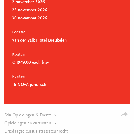
2 november 2026
23 november 2026
30 november 2026
Locatie
Van der Valk Hotel Breukelen
Kosten
€ 1949,00 excl. btw
Punten
16 NOvA juridisch
Sdu Opleidingen & Events
Opleidingen en cursussen
Driedaagse cursus staatssteunrecht