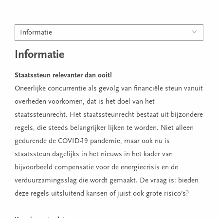
Informatie
Informatie
Staatssteun relevanter dan ooit!
Oneerlijke concurrentie als gevolg van financiële steun vanuit
overheden voorkomen, dat is het doel van het
staatssteunrecht. Het staatssteunrecht bestaat uit bijzondere
regels, die steeds belangrijker lijken te worden. Niet alleen
gedurende de COVID-19 pandemie, maar ook nu is
staatssteun dagelijks in het nieuws in het kader van
bijvoorbeeld compensatie voor de energiecrisis en de
verduurzamingsslag die wordt gemaakt. De vraag is: bieden
deze regels uitsluitend kansen of juist ook grote risico’s?