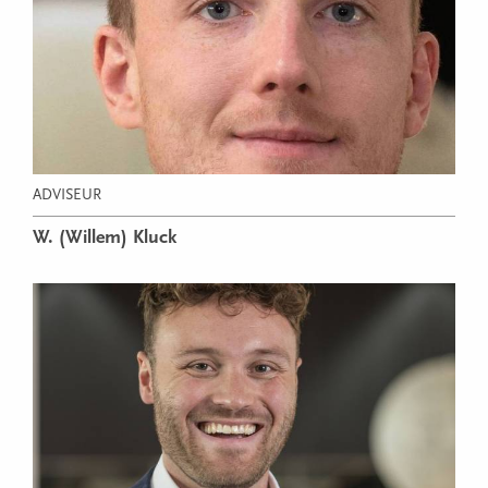
ADVISEUR
W. (Willem) Kluck