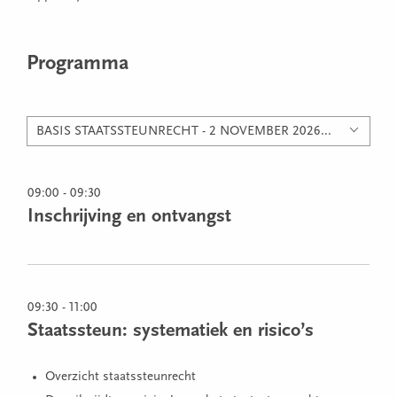
Programma
BASIS STAATSSTEUNRECHT - 2 NOVEMBER 2026...
09:00 - 09:30
Inschrijving en ontvangst
09:30 - 11:00
Staatssteun: systematiek en risico’s
Overzicht staatssteunrecht