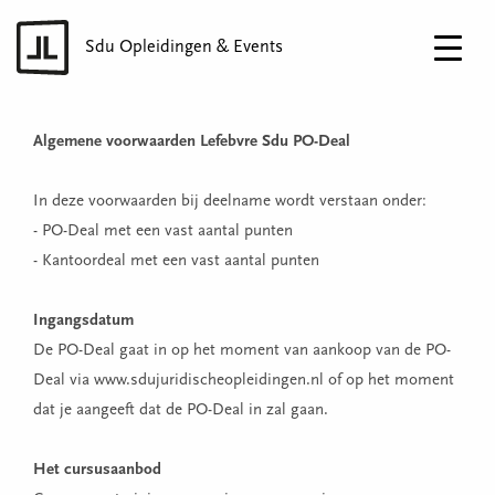
Sdu Opleidingen & Events
Algemene voorwaarden Lefebvre Sdu PO-Deal
In deze voorwaarden bij deelname wordt verstaan onder:
- PO-Deal met een vast aantal punten
- Kantoordeal met een vast aantal punten
Ingangsdatum
De PO-Deal gaat in op het moment van aankoop van de PO-
Deal via www.sdujuridischeopleidingen.nl of op het moment
dat je aangeeft dat de PO-Deal in zal gaan.
Het cursusaanbod