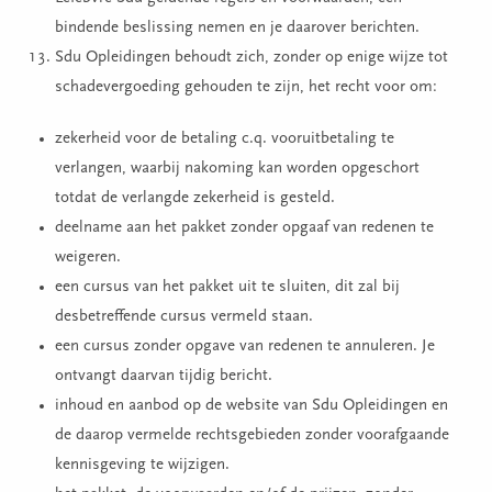
bindende beslissing nemen en je daarover berichten.
Sdu Opleidingen behoudt zich, zonder op enige wijze tot
schadevergoeding gehouden te zijn, het recht voor om:
zekerheid voor de betaling c.q. vooruitbetaling te
verlangen, waarbij nakoming kan worden opgeschort
totdat de verlangde zekerheid is gesteld.
deelname aan het pakket zonder opgaaf van redenen te
weigeren.
een cursus van het pakket uit te sluiten, dit zal bij
desbetreffende cursus vermeld staan.
een cursus zonder opgave van redenen te annuleren. Je
ontvangt daarvan tijdig bericht.
inhoud en aanbod op de website van Sdu Opleidingen en
de daarop vermelde rechtsgebieden zonder voorafgaande
kennisgeving te wijzigen.