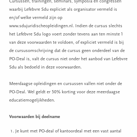
Cursussen, trainingen, seminars, symposia en congressen
waarbij Lefebvre Sdu expliciet als organisator vermeld is
en/of welke vermeld zijn op
www.sdujuridischeopleidingen.nl. Indien de cursus slechts
het Lefebvre Sdu logo voert zonder tevens aan ten minste 1
van deze voorwaarden te voldoen, of expliciet vermeld is bij
de cursusomschrijving dat de cursus geen onderdeel van de
PO-Deal is, valt de cursus niet onder het aanbod van Lefebvre
Sdu als bedoeld in deze voorwaarden.
Meerdaagse opleidingen en cursussen vallen niet onder de
PO-Deal. Wel geldt er 50% korting voor deze meerdaagse
educatiemogeljikheden.
Voorwaarden bij deelname
Je kunt met PO-deal of kantoordeal met een vast aantal