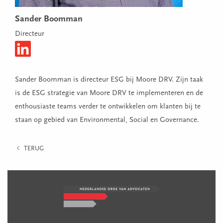
Sander Boomman
Directeur
Sander Boomman is directeur ESG bij Moore DRV. Zijn taak
is de ESG strategie van Moore DRV te implementeren en de
enthousiaste teams verder te ontwikkelen om klanten bij te
staan op gebied van Environmental, Social en Governance.
TERUG