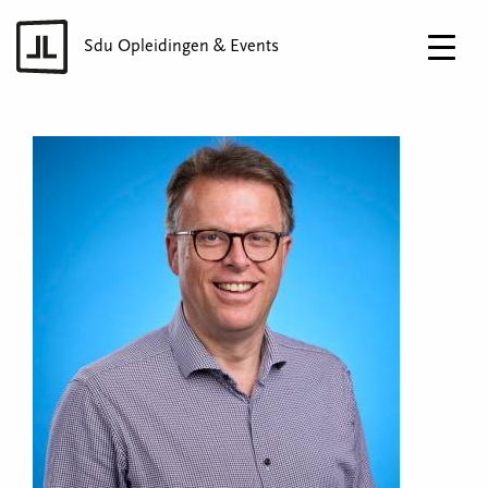
Sdu Opleidingen & Events