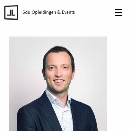
Sdu Opleidingen & Events