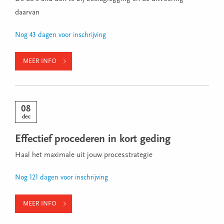
daarvan
Nog 43 dagen voor inschrijving
MEER INFO
08
dec
Effectief procederen in kort geding
Haal het maximale uit jouw processtrategie
Nog 121 dagen voor inschrijving
MEER INFO