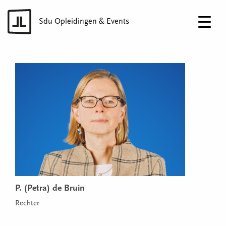
Sdu Opleidingen & Events
P. (Petra) de Bruin
Rechter