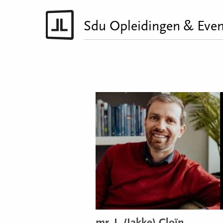
Sdu Opleidingen & Even