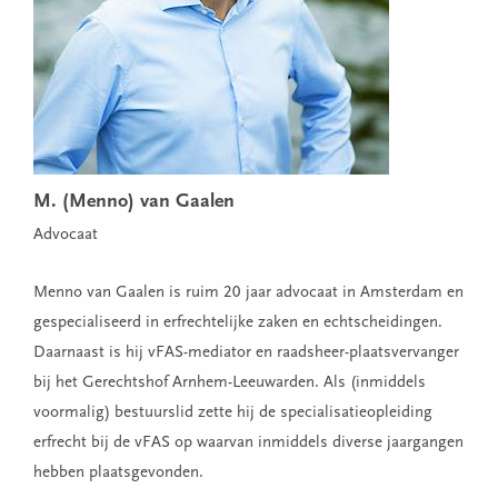
M. (Menno) van Gaalen
Advocaat
Menno van Gaalen is ruim 20 jaar advocaat in Amsterdam en
gespecialiseerd in erfrechtelijke zaken en echtscheidingen.
Daarnaast is hij vFAS-mediator en raadsheer-plaatsvervanger
bij het Gerechtshof Arnhem-Leeuwarden. Als (inmiddels
voormalig) bestuurslid zette hij de specialisatieopleiding
erfrecht bij de vFAS op waarvan inmiddels diverse jaargangen
hebben plaatsgevonden.