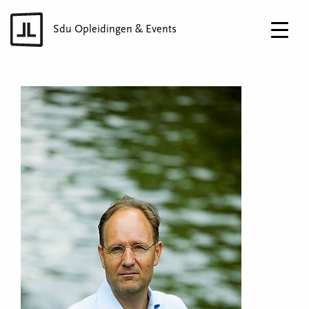
Sdu Opleidingen & Events