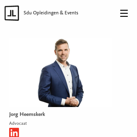
Sdu Opleidingen & Events
Jorg Heemskerk
Advocaat