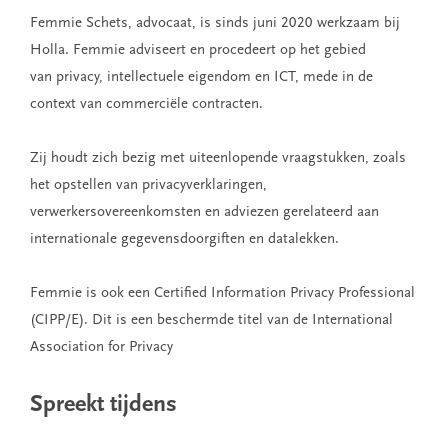
Femmie Schets, advocaat, is sinds juni 2020 werkzaam bij
Holla. Femmie adviseert en procedeert op het gebied
van privacy, intellectuele eigendom en ICT, mede in de
context van commerciële contracten.
Zij houdt zich bezig met uiteenlopende vraagstukken, zoals
het opstellen van privacyverklaringen,
verwerkersovereenkomsten en adviezen gerelateerd aan
internationale gegevensdoorgiften en datalekken.
Femmie is ook een Certified Information Privacy Professional
(CIPP/E). Dit is een beschermde titel van de International
Association for Privacy
Spreekt tijdens