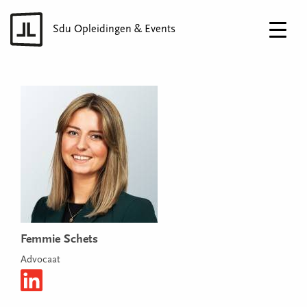
Sdu Opleidingen & Events
Femmie Schets
Advocaat