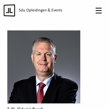
Sdu Opleidingen & Events