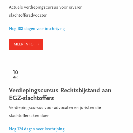
Actuele verdiepingscursus voor ervaren
slachtofferadvocaten
Nog 108 dagen voor inschrijving
MEER INFO
10
dec
Verdiepingscursus Rechtsbijstand aan
EGZ-slachtoffers
Verdiepingscursus voor advocaten en juristen die
slachtofferzaken doen
Nog 124 dagen voor inschrijving