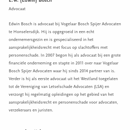
E.W. (Edwin) Bosch
Advocaat
Edwin Bosch is advocaat bij Vogelaar Bosch Spijer Advocaten
te Honselersdijk. Hij is opgegroeid in een echt
ondernemersgezin en is gespecialiseerd in het
aansprakelijkheidsrecht met focus op slachtoffers met
personenschade. In 2007 begon hij als advocaat bij een grote
financiële onderneming en stapte in 2011 over naar Vogelaar
Bosch Spijer Advocaten waar hij sinds 2014 partner van is.
Verder is hij als eerste advocaat uit het Westland toegelaten
tot de Vereniging van Letselschade Advocaten (LSA) en
verzorgt hij regelmatig opleidingen op het gebied van het
aansprakelijkheidsrecht en personenschade voor advocaten,
verzekeraars en juristen.