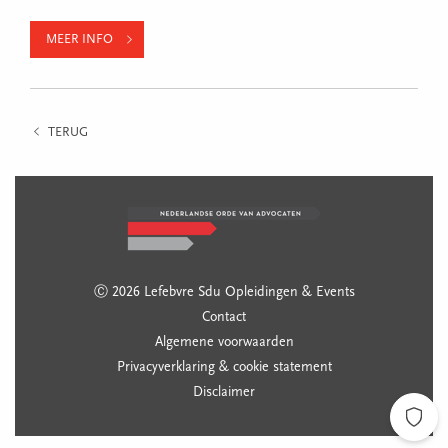
MEER INFO
TERUG
Ⓒ 2026 Lefebvre Sdu Opleidingen & Events
Contact
Algemene voorwaarden
Privacyverklaring & cookie statement
Disclaimer