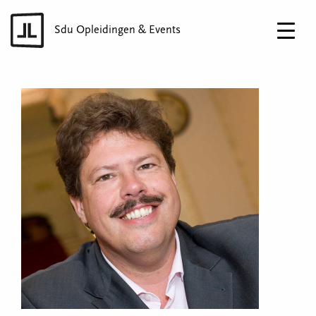
Sdu Opleidingen & Events