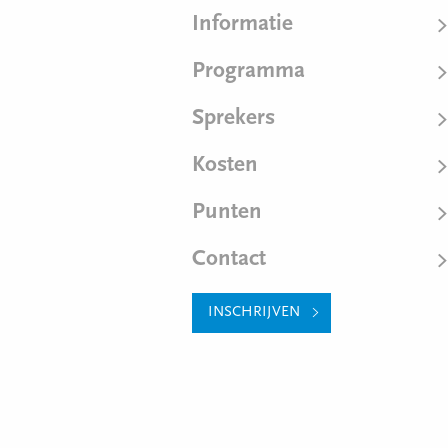
Informatie
Programma
Sprekers
Kosten
Punten
Contact
INSCHRIJVEN