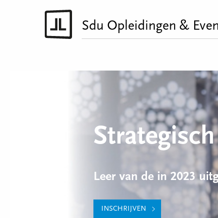
Sdu Opleidingen & Even
Strategisc
Leer van de in 2023 ui
INSCHRIJVEN