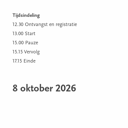
Tijdsindeling
12.30 Ontvangst en registratie
13.00 Start
15.00 Pauze
15.15 Vervolg
17.15 Einde
8 oktober 2026