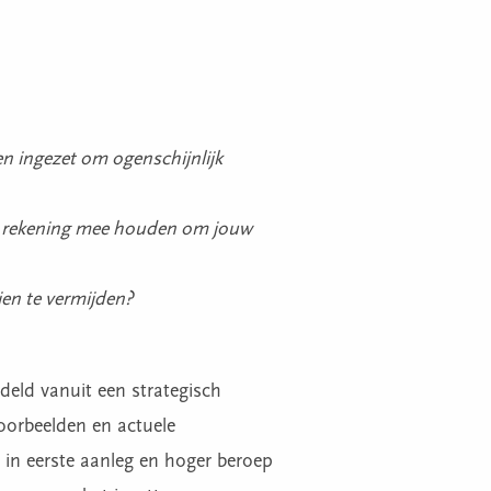
n ingezet om ogenschijnlijk
ep rekening mee houden om jouw
ien te vermijden?
deld vanuit een strategisch
oorbeelden en actuele
 in eerste aanleg en hoger beroep