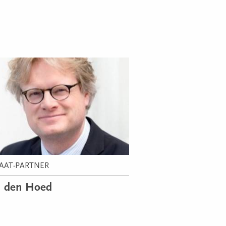
AAT-PARTNER
n den Hoed