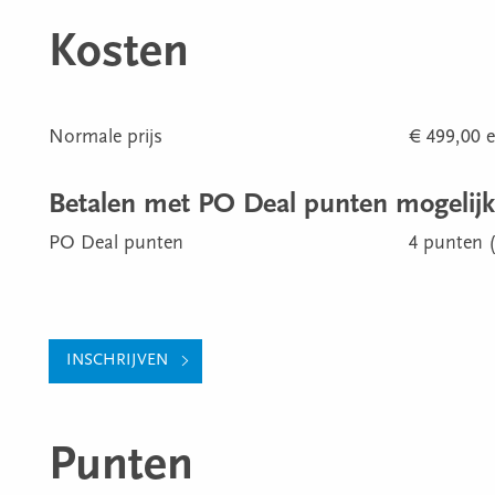
Kosten
Normale prijs
€ 499,00 e
Betalen met PO Deal punten mogelijk
PO Deal punten
4 punten (
INSCHRIJVEN
Punten