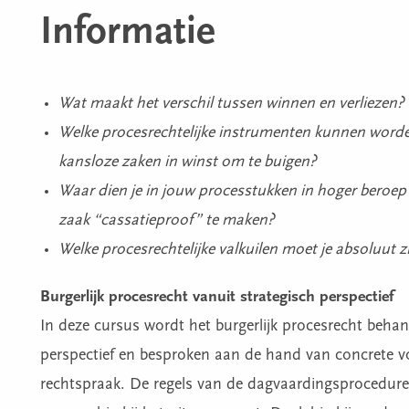
Informatie
Wat maakt het verschil tussen winnen en verliezen?
Welke procesrechtelijke instrumenten kunnen worde
kansloze zaken in winst om te buigen?
Waar dien je in jouw processtukken in hoger bero
zaak “cassatieproof” te maken?
Welke procesrechtelijke valkuilen moet je absoluut z
Burgerlijk procesrecht vanuit strategisch perspectief
In deze cursus wordt het burgerlijk procesrecht behan
perspectief en besproken aan de hand van concrete v
rechtspraak. De regels van de dagvaardingsprocedure