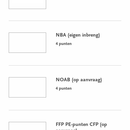
NBA (eigen inbreng)
4 punten
NOAB (op aanvraag)
4 punten
FFP PE-punten CFP (op