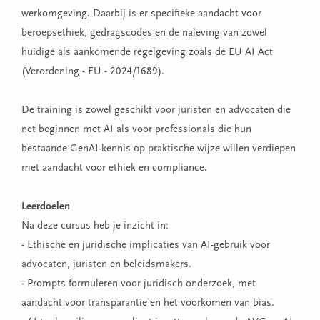
werkomgeving. Daarbij is er specifieke aandacht voor
beroepsethiek, gedragscodes en de naleving van zowel
huidige als aankomende regelgeving zoals de EU AI Act
(Verordening - EU - 2024/1689).
De training is zowel geschikt voor juristen en advocaten die
net beginnen met AI als voor professionals die hun
bestaande GenAI-kennis op praktische wijze willen verdiepen
met aandacht voor ethiek en compliance.
Leerdoelen
Na deze cursus heb je inzicht in:
- Ethische en juridische implicaties van AI-gebruik voor
advocaten, juristen en beleidsmakers.
- Prompts formuleren voor juridisch onderzoek, met
aandacht voor transparantie en het voorkomen van bias.