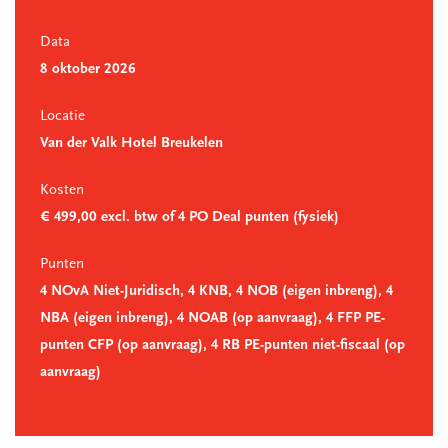
Data
8 oktober 2026
Locatie
Van der Valk Hotel Breukelen
Kosten
€ 499,00 excl. btw of 4 PO Deal punten (fysiek)
Punten
4 NOvA Niet-Juridisch, 4 KNB, 4 NOB (eigen inbreng), 4
NBA (eigen inbreng), 4 NOAB (op aanvraag), 4 FFP PE-
punten CFP (op aanvraag), 4 RB PE-punten niet-fiscaal (op
aanvraag)