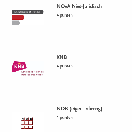
NOvA Niet-Juridisch
4 punten
KNB
4 punten
NOB (eigen inbreng)
4 punten