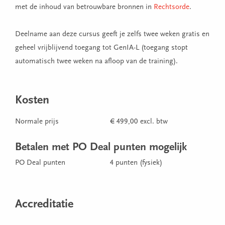
met de inhoud van betrouwbare bronnen in
Rechtsorde
.
Deelname aan deze cursus geeft je zelfs twee weken gratis en
geheel vrijblijvend toegang tot GenIA-L (toegang stopt
automatisch twee weken na afloop van de training).
Kosten
Normale prijs
€ 499,00 excl. btw
Betalen met PO Deal punten mogelijk
PO Deal punten
4 punten (fysiek)
Accreditatie