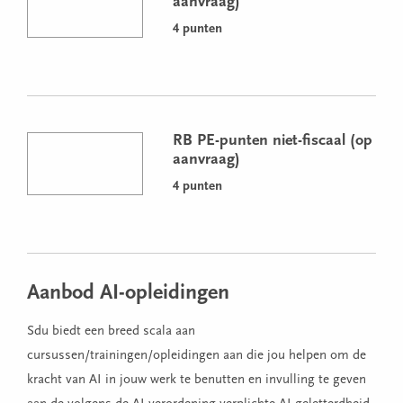
aanvraag)
4 punten
RB PE-punten niet-fiscaal (op
aanvraag)
4 punten
Aanbod AI-opleidingen
Sdu biedt een breed scala aan
cursussen/trainingen/opleidingen aan die jou helpen om de
kracht van AI in jouw werk te benutten en invulling te geven