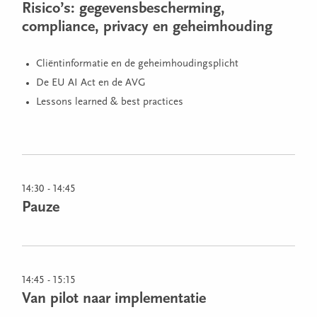
Risico’s: gegevensbescherming,
compliance, privacy en geheimhouding
Cliëntinformatie en de geheimhoudingsplicht
De EU AI Act en de AVG
Lessons learned & best practices
14:30 - 14:45
Pauze
14:45 - 15:15
Van pilot naar implementatie