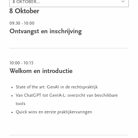
8 OKTOBER...
8 Oktober
09:30 - 10:00
Ontvangst en inschrijving
10:00 - 10:15
Welkom en introductie
State of the art: GenAI in de rechtspraktijk
Van ChatGPT tot GenIA-L: overzicht van beschikbare
tools
Quick wins en eerste praktijkervaringen