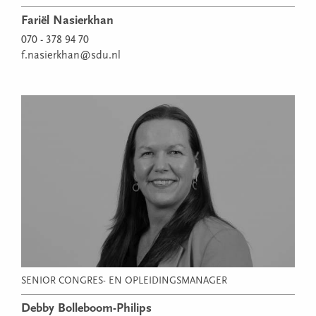
Fariël Nasierkhan
070 - 378 94 70
f.nasierkhan@sdu.nl
SENIOR CONGRES- EN OPLEIDINGSMANAGER
Debby Bolleboom-Philips