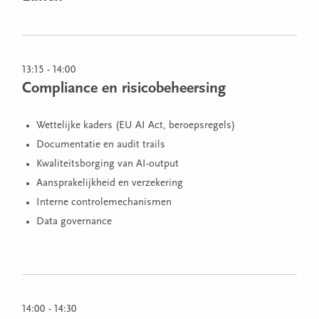
13:15 - 14:00
Compliance en risicobeheersing
Wettelijke kaders (EU AI Act, beroepsregels)
Documentatie en audit trails
Kwaliteitsborging van AI-output
Aansprakelijkheid en verzekering
Interne controlemechanismen
Data governance
14:00 - 14:30