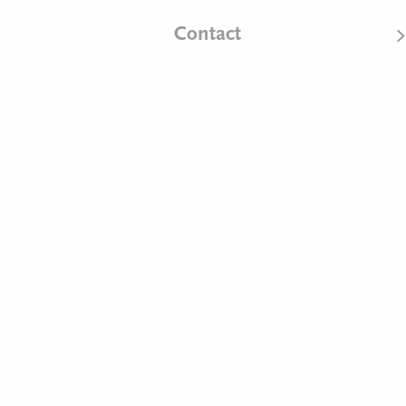
Contact