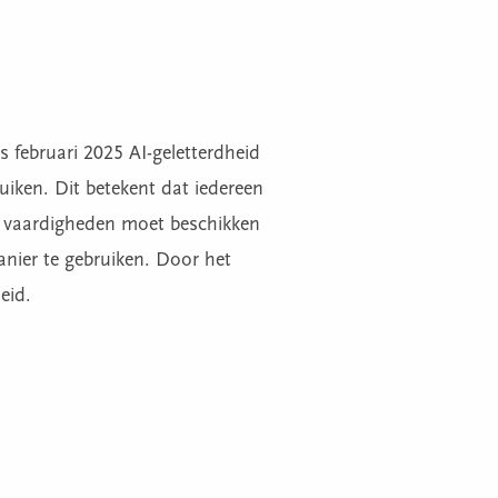
s februari 2025 AI-geletterdheid
uiken. Dit betekent dat iedereen
en vaardigheden moet beschikken
nier te gebruiken. Door het
eid.