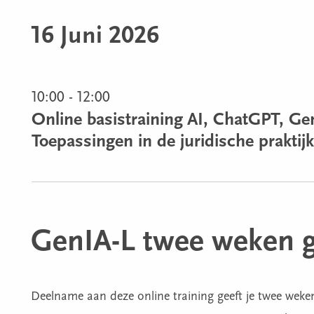
16 Juni 2026
10:00 - 12:00
Online basistraining AI, ChatGPT, Ge
Toepassingen in de juridische praktijk
GenIA-L twee weken g
Deelname aan deze online training geeft je twee weken 