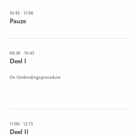
10:45 - 11:00
Pauze
09:30 - 10:45
Deel I
De Ontbindingsprocedure
11:00 - 12:15
Deel II