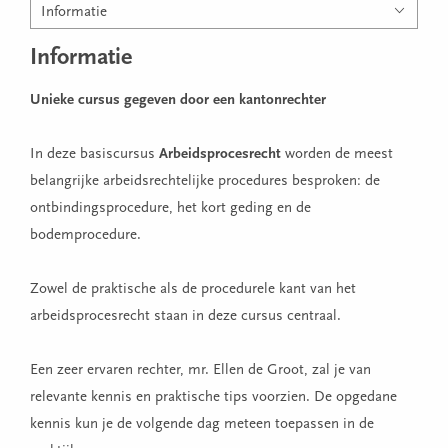
Informatie
Informatie
Unieke cursus gegeven door een kantonrechter
In deze basiscursus
Arbeidsprocesrecht
worden de meest
belangrijke arbeidsrechtelijke procedures besproken: de
ontbindingsprocedure, het kort geding en de
bodemprocedure.
Zowel de praktische als de procedurele kant van het
arbeidsprocesrecht staan in deze cursus centraal.
Een zeer ervaren rechter, mr. Ellen de Groot, zal je van
relevante kennis en praktische tips voorzien. De opgedane
kennis kun je de volgende dag meteen toepassen in de