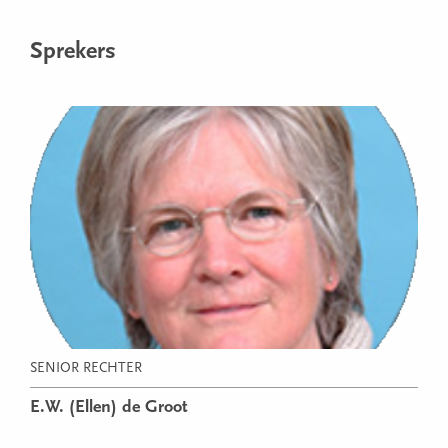
Sprekers
SENIOR RECHTER
E.W. (Ellen) de Groot