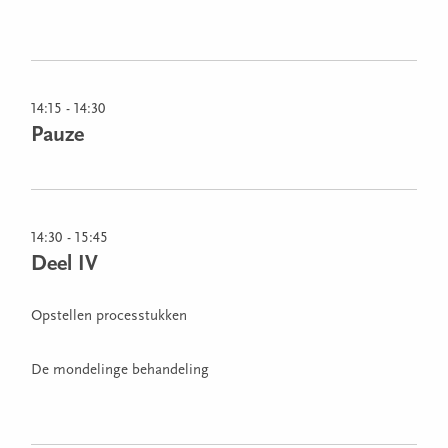
14:15 - 14:30
Pauze
14:30 - 15:45
Deel IV
Opstellen processtukken
De mondelinge behandeling