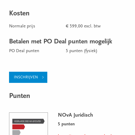
Kosten
Normale prijs
€ 599,00 excl. btw
Betalen met PO Deal punten mogelijk
PO Deal punten
5 punten (fysiek)
INSCHRIJVEN
Punten
NOvA Juridisch
5 punten