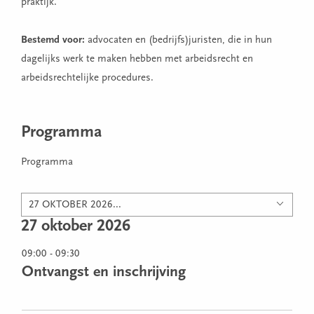
praktijk.
Bestemd voor:
advocaten en (bedrijfs)juristen, die in hun
dagelijks werk te maken hebben met arbeidsrecht en
arbeidsrechtelijke procedures.
Programma
Programma
27 OKTOBER 2026...
27 oktober 2026
09:00 - 09:30
Ontvangst en inschrijving