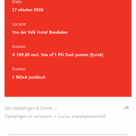
Data
27 oktober 2026
Locatie
Van der Valk Hotel Breukelen
Kosten
€ 599,00 excl. btw of 5 PO Deal punten (fysiek)
Punten
5 NOvA Juridisch
Sdu Opleidingen & Events
Opleidingen en cursussen
Cursus arbeidsprocesrecht