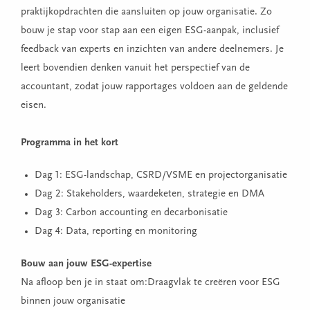
praktijkopdrachten die aansluiten op jouw organisatie. Zo
bouw je stap voor stap aan een eigen ESG-aanpak, inclusief
feedback van experts en inzichten van andere deelnemers. Je
leert bovendien denken vanuit het perspectief van de
accountant, zodat jouw rapportages voldoen aan de geldende
eisen.
Programma in het kort
Dag 1: ESG-landschap, CSRD/VSME en projectorganisatie
Dag 2: Stakeholders, waardeketen, strategie en DMA
Dag 3: Carbon accounting en decarbonisatie
Dag 4: Data, reporting en monitoring
Bouw aan jouw ESG-expertise
Na afloop ben je in staat om:Draagvlak te creëren voor ESG
binnen jouw organisatie