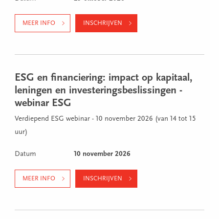
MEER INFO
INSCHRIJVEN
ESG en financiering: impact op kapitaal,
leningen en investeringsbeslissingen -
webinar ESG
Verdiepend ESG webinar - 10 november 2026 (van 14 tot 15
uur)
Datum
10 november 2026
MEER INFO
INSCHRIJVEN