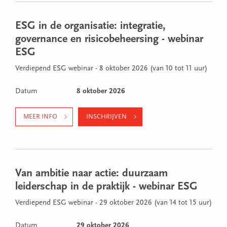
ESG in de organisatie: integratie,
governance en risicobeheersing - webinar
ESG
Verdiepend ESG webinar - 8 oktober 2026 (van 10 tot 11 uur)
Datum
8 oktober 2026
MEER INFO
INSCHRIJVEN
Van ambitie naar actie: duurzaam
leiderschap in de praktijk - webinar ESG
Verdiepend ESG webinar - 29 oktober 2026 (van 14 tot 15 uur)
Datum
29 oktober 2026