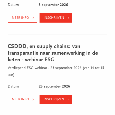
Datum
3 september 2026
MEER INFO
INSCHRIJVEN
CSDDD, en supply chains: van
transparantie naar samenwerking in de
keten - webinar ESG
Verdiepend ESG webinar - 23 september 2026 (van 14 tot 15
uur)
Datum
23 september 2026
MEER INFO
INSCHRIJVEN