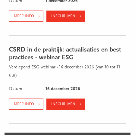
Datum
1 december 2026
MEER INFO
INSCHRIJVEN
CSRD in de praktijk: actualisaties en best
practices - webinar ESG
Verdiepend ESG webinar - 16 december 2026 (van 10 tot 11
uur)
Datum
16 december 2026
MEER INFO
INSCHRIJVEN