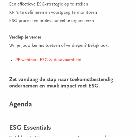
Een effectieve ESG-strategie op te stellen
KPI’s te definiëren en voortgang te monitoren
ESG-processen professioneel te organiseren
Verdiep je verder
Wil je jouw kennis toetsen of verdiepen? Bekijk ook:
PE-webinars ESG & duurzaamheid
Zet vandaag de stap naar toekomstbestendig
ondernemen en maak impact met ESG.
Agenda
ESG Essentials