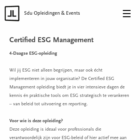
Sdu Opleidingen & Events
Certified ESG Management
4-Daagse ESG-opleiding
Wil jij ESG niet alleen begrijpen, maar ook écht
implementeren in jouw organisatie? De Certified ESG
Management opleiding biedt je in vier intensieve dagen de
kennis én praktische tools om ESG strategisch te verankeren
– van beleid tot uitvoering en reporting.
Voor wie is deze opleiding?
Deze opleiding is ideaal voor professionals die
verantwoordelijk zijn voor ESG-beleid of hier actief mee aan