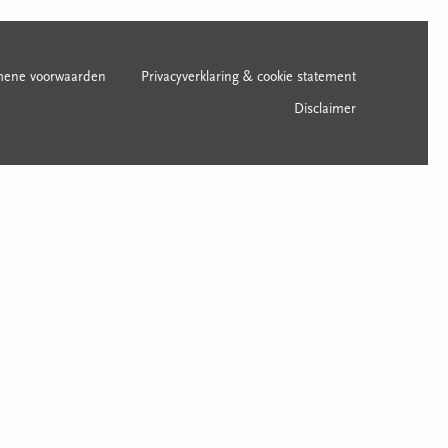
mene voorwaarden
Privacyverklaring & cookie statement
Disclaimer