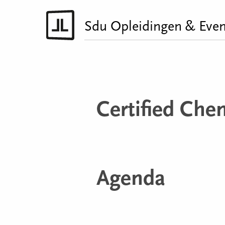
Sdu Opleidingen & Even
Certified Che
Agenda