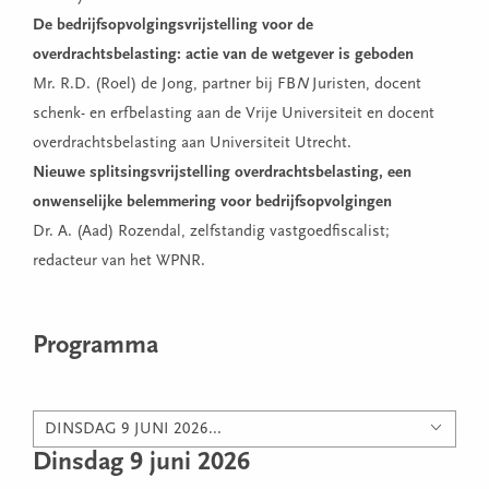
De bedrijfsopvolgingsvrijstelling voor de
overdrachtsbelasting: actie van de wetgever is geboden
Mr. R.D. (Roel) de Jong, partner bij FB
N
Juristen, docent
schenk- en erfbelasting aan de Vrije Universiteit en docent
overdrachtsbelasting aan Universiteit Utrecht.
Nieuwe splitsingsvrijstelling overdrachtsbelasting, een
onwenselijke belemmering voor bedrijfsopvolgingen
Dr. A. (Aad) Rozendal, zelfstandig vastgoedfiscalist;
redacteur van het WPNR.
Programma
DINSDAG 9 JUNI 2026...
Dinsdag 9 juni 2026