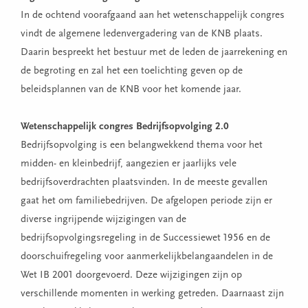
In de ochtend voorafgaand aan het wetenschappelijk congres
vindt de algemene ledenvergadering van de KNB plaats.
Daarin bespreekt het bestuur met de leden de jaarrekening en
de begroting en zal het een toelichting geven op de
beleidsplannen van de KNB voor het komende jaar.
Wetenschappelijk congres Bedrijfsopvolging 2.0
Bedrijfsopvolging is een belangwekkend thema voor het
midden- en kleinbedrijf, aangezien er jaarlijks vele
bedrijfsoverdrachten plaatsvinden. In de meeste gevallen
gaat het om familiebedrijven. De afgelopen periode zijn er
diverse ingrijpende wijzigingen van de
bedrijfsopvolgingsregeling in de Successiewet 1956 en de
doorschuifregeling voor aanmerkelijkbelangaandelen in de
Wet IB 2001 doorgevoerd. Deze wijzigingen zijn op
verschillende momenten in werking getreden. Daarnaast zijn