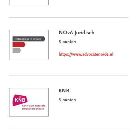
NOvA Juridisch
3 punten
https://www.advocatenorde.nl
KNB
3 punten