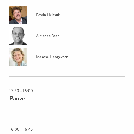
Edwin Heithuis
Almer de Beer
Mascha Hoogeveen
15:30 - 16:00
Pauze
16:00 - 16:45