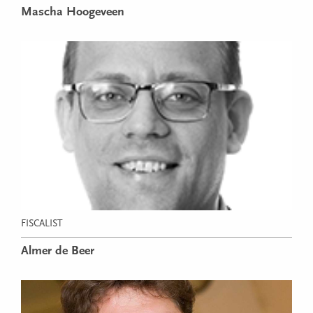
Mascha Hoogeveen
FISCALIST
Almer de Beer