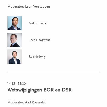
Moderator: Leon Verstappen
Aad Rozendal
Theo Hoogwout
Roel de Jong
14:45 - 15:30
Wetswijzigingen BOR en DSR
Moderator: Aad Rozendal