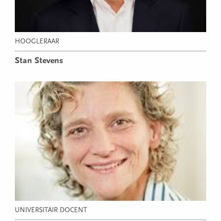
HOOGLERAAR
Stan Stevens
UNIVERSITAIR DOCENT