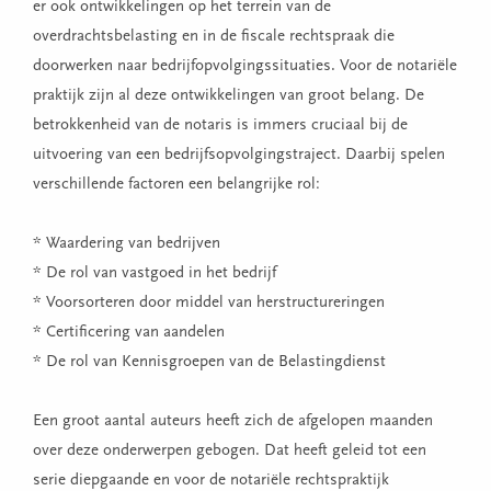
er ook ontwikkelingen op het terrein van de
overdrachtsbelasting en in de fiscale rechtspraak die
doorwerken naar bedrijfopvolgingssituaties. Voor de notariële
praktijk zijn al deze ontwikkelingen van groot belang. De
betrokkenheid van de notaris is immers cruciaal bij de
uitvoering van een bedrijfsopvolgingstraject. Daarbij spelen
verschillende factoren een belangrijke rol:
* Waardering van bedrijven
* De rol van vastgoed in het bedrijf
* Voorsorteren door middel van herstructureringen
* Certificering van aandelen
* De rol van Kennisgroepen van de Belastingdienst
Een groot aantal auteurs heeft­ zich de afgelopen maanden
over deze onderwerpen gebogen. Dat hee­ft geleid tot een
serie diepgaande en voor de notariële rechtspraktijk