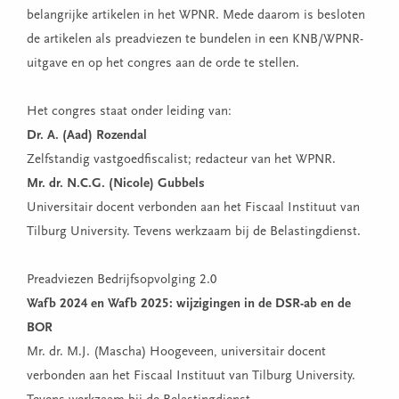
belangrijke artikelen in het WPNR. Mede daarom is besloten
de artikelen als preadviezen te bundelen in een KNB/WPNR-
uitgave en op het congres aan de orde te stellen.
Het congres staat onder leiding van:
Dr. A. (Aad) Rozendal
Zelfstandig vastgoedfiscalist; redacteur van het WPNR.
Mr. dr. N.C.G. (Nicole) Gubbels
Universitair docent verbonden aan het Fiscaal Instituut van
Tilburg University. Tevens werkzaam bij de Belastingdienst.
Preadviezen Bedrijfsopvolging 2.0
Wafb 2024 en Wafb 2025: wijzigingen in de DSR-ab en de
BOR
Mr. dr. M.J. (Mascha) Hoogeveen, universitair docent
verbonden aan het Fiscaal Instituut van Tilburg University.