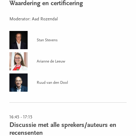
Waardering en certificering
Moderator: Aad Rozendal
Stan Stevens
Arianne de Leeuw
Ruud van den Dool
16:45 - 17:15
Discussie met alle sprekers/auteurs en
recensenten