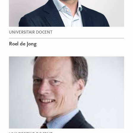
UNIVERSITAIR DOCENT
Roel de Jong