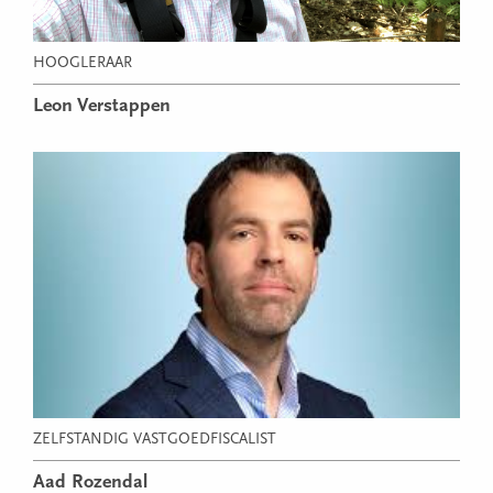
HOOGLERAAR
Leon Verstappen
ZELFSTANDIG VASTGOEDFISCALIST
Aad Rozendal