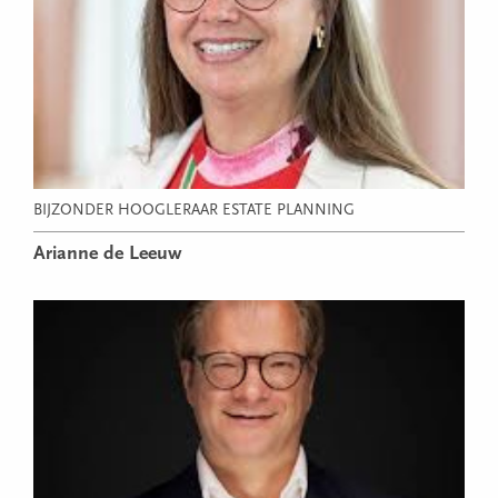
BIJZONDER HOOGLERAAR ESTATE PLANNING
Arianne de Leeuw