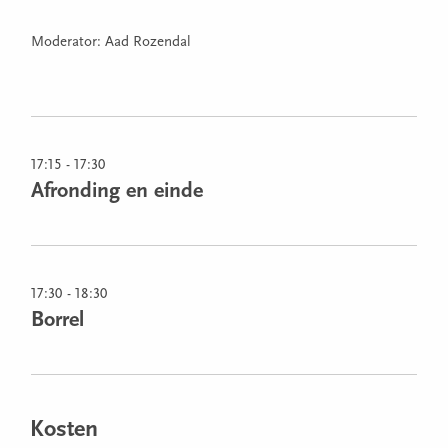
Moderator: Aad Rozendal
17:15 - 17:30
Afronding en einde
17:30 - 18:30
Borrel
Kosten