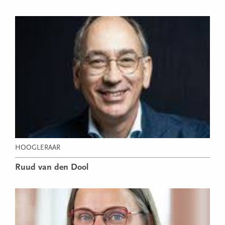
HOOGLERAAR
Ruud van den Dool