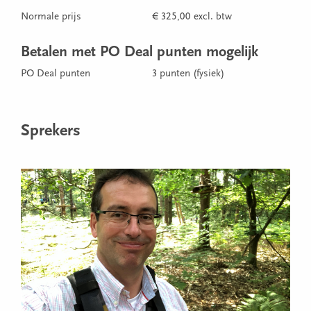
Normale prijs
€ 325,00 excl. btw
Betalen met PO Deal punten mogelijk
PO Deal punten
3 punten (fysiek)
Sprekers