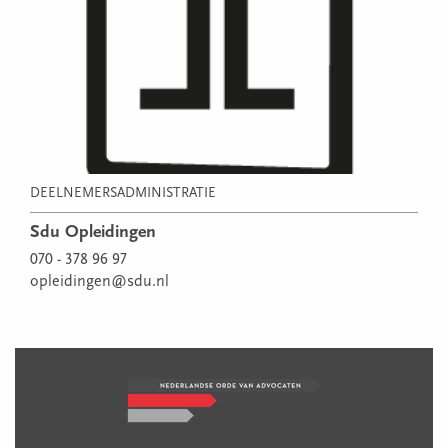
DEELNEMERSADMINISTRATIE
Sdu Opleidingen
070 - 378 96 97
opleidingen@sdu.nl