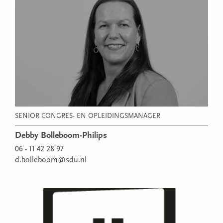
SENIOR CONGRES- EN OPLEIDINGSMANAGER
Debby Bolleboom-Philips
06 - 11 42 28 97
d.bolleboom@sdu.nl