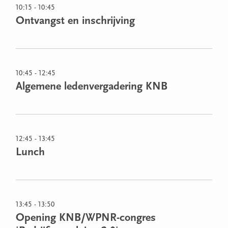
10:15 - 10:45
Ontvangst en inschrijving
10:45 - 12:45
Algemene ledenvergadering KNB
12:45 - 13:45
Lunch
13:45 - 13:50
Opening KNB/WPNR-congres