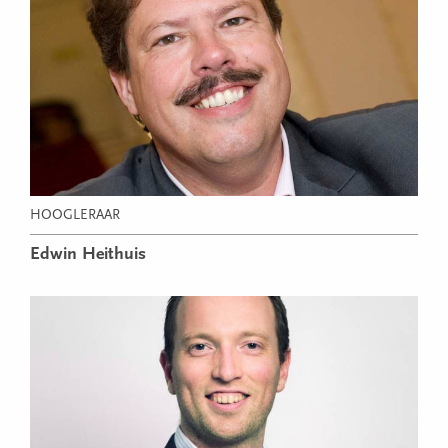
HOOGLERAAR
Edwin Heithuis