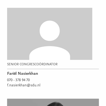
SENIOR CONGRESCOÖRDINATOR
Fariël Nasierkhan
070 - 378 94 70
f.nasierkhan@sdu.nl