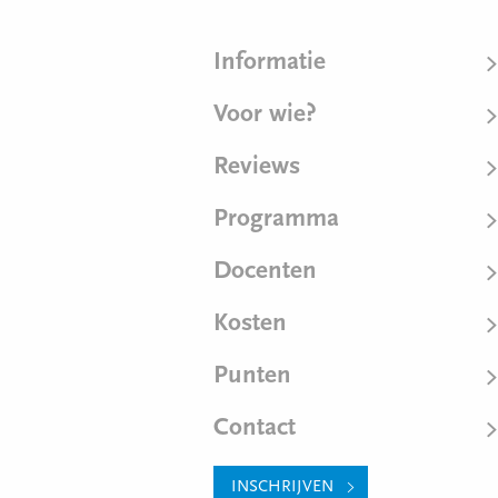
Informatie
Voor wie?
Reviews
Programma
Docenten
Kosten
Punten
Contact
INSCHRIJVEN