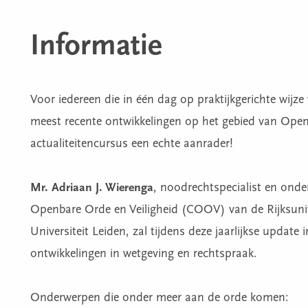
Informatie
Voor iedereen die in één dag op praktijkgerichte wijze
meest recente ontwikkelingen op het gebied van Openb
actualiteitencursus een echte aanrader!
Mr. Adriaan J. Wierenga
, noodrechtspecialist en onde
Openbare Orde en Veiligheid (COOV) van de Rijksuniv
Universiteit Leiden, zal tijdens deze jaarlijkse updat
ontwikkelingen in wetgeving en rechtspraak.
Onderwerpen die onder meer aan de orde komen: