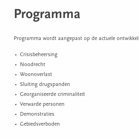
Programma
Programma wordt aangepast op de actuele ontwikkel
Crisisbeheersing
Noodrecht
Woonoverlast
Sluiting drugspanden
Georganiseerde criminaliteit
Verwarde personen
Demonstraties
Gebiedsverboden