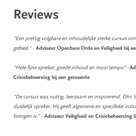
Reviews
"Een prettig volgbare en inhoudelijke sterke cursus om
gebied."
-
Adviseur Openbare Orde en Veiligheid bij e
"Hele fijne spreker, goede inhoud en mooi tempo" -
Ad
Crisisbeheersing bij een gemeente
"De cursus was nuttig, leerzaam en inspirerend. Dhr. 
duidelijk spreker. Hij geeft algemene en specifieke inzic
brengen is."
-
Adviseur Veiligheid en Crisisbeheersing 