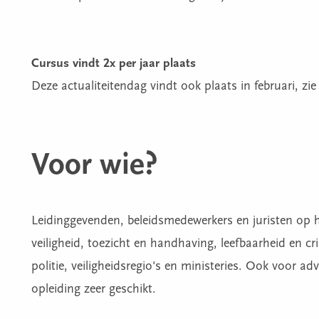
Cursus vindt 2x per jaar plaats
Deze actualiteitendag vindt ook plaats in februari, zi
Voor wie?
Leidinggevenden, beleidsmedewerkers en juristen op 
veiligheid, toezicht en handhaving, leefbaarheid en cr
politie, veiligheidsregio's en ministeries. Ook voor a
opleiding zeer geschikt.