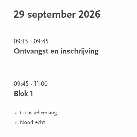
29 september 2026
09:15 - 09:45
Ontvangst en inschrijving
09:45 - 11:00
Blok 1
Crisisbeheersing
Noodrecht