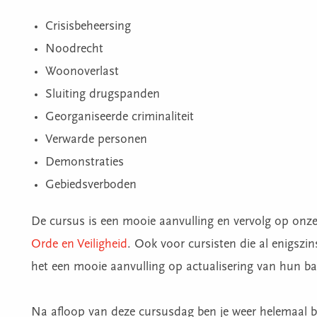
Crisisbeheersing
Noodrecht
Woonoverlast
Sluiting drugspanden
Georganiseerde criminaliteit
Verwarde personen
Demonstraties
Gebiedsverboden
De cursus is een mooie aanvulling en vervolg op onz
Orde en Veiligheid
. Ook voor cursisten die al enigszin
het een mooie aanvulling op actualisering van hun ba
Na afloop van deze cursusdag ben je weer helemaal bi