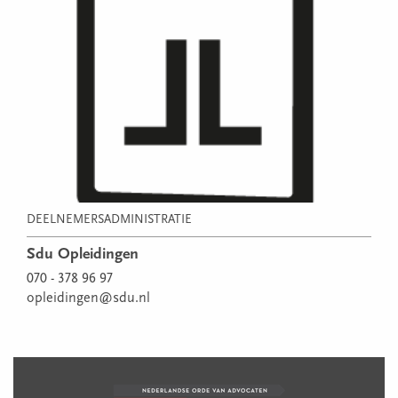
DEELNEMERSADMINISTRATIE
Sdu Opleidingen
070 - 378 96 97
opleidingen@sdu.nl