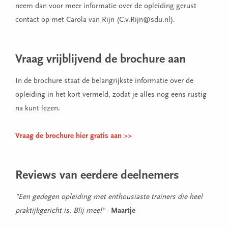
neem dan voor meer informatie over de opleiding gerust
contact op met Carola van Rijn (C.v.Rijn@sdu.nl).
Vraag vrijblijvend de brochure aan
In de brochure staat de belangrijkste informatie over de
opleiding in het kort vermeld, zodat je alles nog eens rustig
na kunt lezen.
Vraag de brochure hier gratis aan >>
Reviews van eerdere deelnemers
"Een gedegen opleiding met enthousiaste trainers die heel
praktijkgericht is. Blij mee!"
-
Maartje