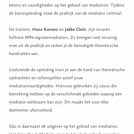
kennis en vaardigheden op het gebied van mediation. Tijdens
de basisopleiding staat de praktijk van de mediator centraal.
De trainers,
Hans Kurvers
en
Jakke Cloïn
, zijn ervaren
fulltime MfN-registermediators. Zij brengen veel ervaring
mee uit de praktijk en reiken je de benodigde theoretische
handvatten aan.
Gedurende de opleiding train je aan de hand van thematische
opdrachten en rollenspellen actief jouw
mediationvaardigheden. Hiervoor gebruiken zij casus die
betrekking hebben op de verschillende gebieden waarop een
mediator werkzaam kan zijn. Dit maakt het voor elke
deelnemer afwisselend.
Sdu is daarnaast dé uitgever op het gebied van mediation.