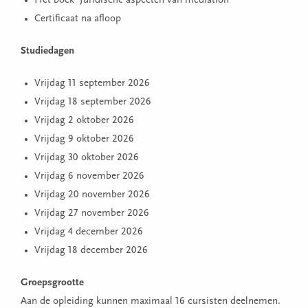
Het boek 'Juridische aspecten van mediation'
Certificaat na afloop
Studiedagen
Vrijdag 11 september 2026
Vrijdag 18 september 2026
Vrijdag 2 oktober 2026
Vrijdag 9 oktober 2026
Vrijdag 30 oktober 2026
Vrijdag 6 november 2026
Vrijdag 20 november 2026
Vrijdag 27 november 2026
Vrijdag 4 december 2026
Vrijdag 18 december 2026
Groepsgrootte
Aan de opleiding kunnen maximaal 16 cursisten deelnemen.