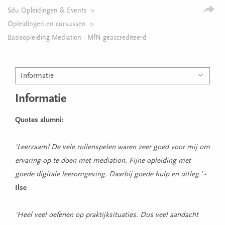
Sdu Opleidingen & Events
Opleidingen en cursussen
Basisopleiding Mediation - MfN geaccrediteerd
Informatie
Informatie
Quotes alumni:
'Leerzaam! De vele rollenspelen waren zeer goed voor mij om
ervaring op te doen met mediation. Fijne opleiding met
goede digitale leeromgeving. Daarbij goede hulp en uitleg.'
-
Ilse
'Heel veel oefenen op praktijksituaties. Dus veel aandacht