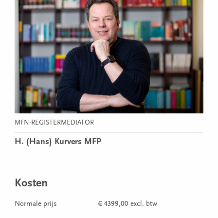
MFN-REGISTERMEDIATOR
H. (Hans) Kurvers MFP
Kosten
Normale prijs
€ 4399,00 excl. btw