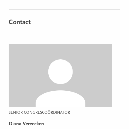
Contact
SENIOR CONGRESCOÖRDINATOR
Diana Vereecken