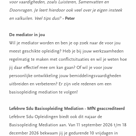
voor vaardigheden, zoals Luisteren, Samenvatten en
Doorvragen. Je leert hierdoor ook veel over je eigen insteek
en valkuilen. Veel tips dus!'
- Peter
De mediator in jou
Wil je mediator worden en ben je op zoek naar de voor jou
meest geschikte opleiding? Heb je bij jouw werkzaamheden
regelmatig te maken met conflictsituaties en wil je weten hoe
jij daar effectief mee om kan gaan? Of wil je voor jouw
persoonlijke ontwikkeling jouw bemiddelingsvaardigheden
uitbreiden en verbeteren? Er zijn vele redenen om een
basisopleiding mediation te volgen!
Lefebvre Sdu Basisopleiding Mediation - MfN geaccrediteerd
Lefebvre Sdu Opleidingen biedt ook dit najaar de
Basisopleiding Mediation aan. Van 11 september 2026 t/m 18
december 2026 bekwaam jij je gedurende 10 vrijdagen in