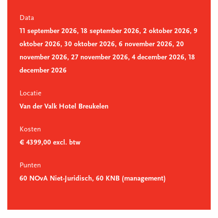
Data
11 september 2026, 18 september 2026, 2 oktober 2026, 9
oktober 2026, 30 oktober 2026, 6 november 2026, 20
november 2026, 27 november 2026, 4 december 2026, 18
december 2026
Locatie
Van der Valk Hotel Breukelen
Kosten
€ 4399,00 excl. btw
Punten
60 NOvA Niet-Juridisch, 60 KNB (management)