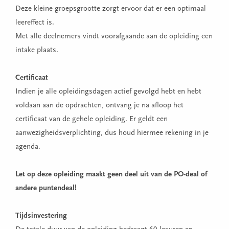
Deze kleine groepsgrootte zorgt ervoor dat er een optimaal
leereffect is.
Met alle deelnemers vindt voorafgaande aan de opleiding een
intake plaats.
Certificaat
Indien je alle opleidingsdagen actief gevolgd hebt en hebt
voldaan aan de opdrachten, ontvang je na afloop het
certificaat van de gehele opleiding. Er geldt een
aanwezigheidsverplichting, dus houd hiermee rekening in je
agenda.
Let op deze opleiding maakt geen deel uit van de PO-deal of
andere puntendeal!
Tijdsinvestering