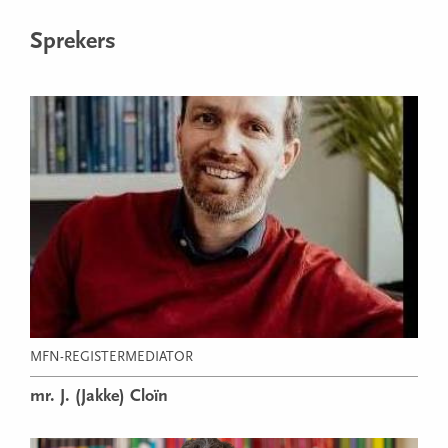
Sprekers
MFN-REGISTERMEDIATOR
mr. J. (Jakke) Cloïn