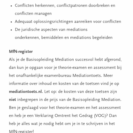
Conflicten herkennen, conflictpatronen doorbreken en
conflicten managen
Adequaat oplossingsrichtingen aanreiken voor conflicten
De juridische aspecten van mediations
onderkennen, bemiddelen en mediations begeleiden
MfN-register
Als je de Basisopleiding Mediation succesvol hebt afgerond,
dan kun je opgaan voor je theorie-examen en assessment bij
het onafhankelijke examenbureau Mediationtoets. Meer
informatie over inhoud en kosten van de toetsen vind je op
mediationtoets.nl
.
Let op: de kosten van deze toetsen zijn
niet
inbegrepen in de prijs van de Basisopleiding Mediation.
Ben je geslaagd voor het theorie-examen en het assessment
en heb je een Verklaring Omtrent het Gedrag (VOG)? Dan
heb je alles wat je nodig hebt om je in te schrijven in het
MfN-register!