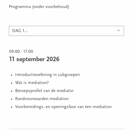
Programma (onder voorbehoud)
DAG 1...
09:00 - 17:00
11 september 2026
Introductieoefening in subgroepen
Wat is mediation?
Beroepsprofiel van de mediator
Randvoorwaarden mediation
Voorbereidings- en openingsfase van een mediation